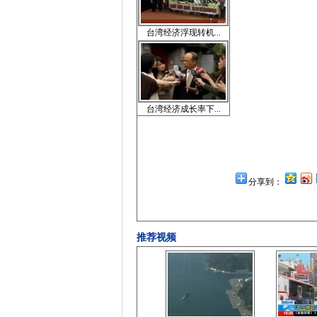
台湾经济浮现转机...
台湾经济成长率下...
分享到：
推荐视频