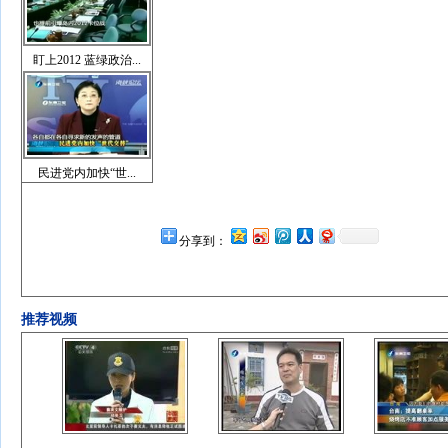
盯上2012 蓝绿政治...
民进党内加快“世...
分享到：
推荐视频