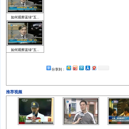
如何观察蓝绿“五...
如何观察蓝绿“五...
分享到：
推荐视频