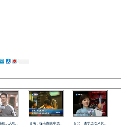
控玩具电...
台南：提高翻桌率烧...
台北：边学边吃米其...