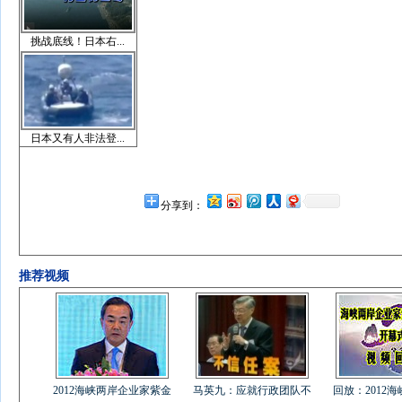
挑战底线！日本右...
日本又有人非法登...
分享到：
推荐视频
2012海峡两岸企业家紫金
马英九：应就行政团队不
回放：2012