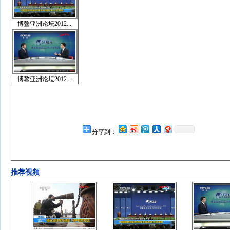
博鳌亚洲论坛2012...
博鳌亚洲论坛2012...
分享到：
推荐视频