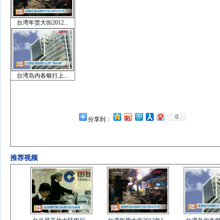
台湾年货大街2012...
台湾岛内各银行上...
0
分享到：
推荐视频