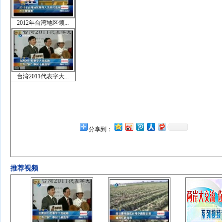
2012年台湾地区领...
台湾2011代表字大...
分享到：
推荐视频