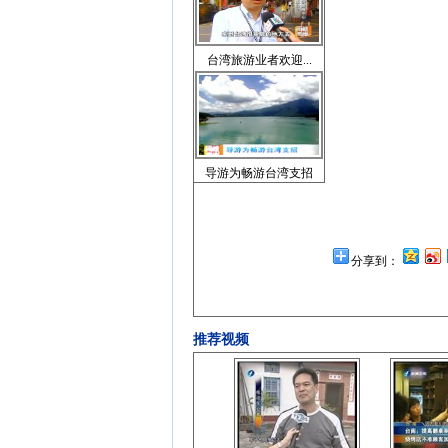
台湾旅游业者欢迎...
导游为畅游台湾支招
分享到：
推荐视频