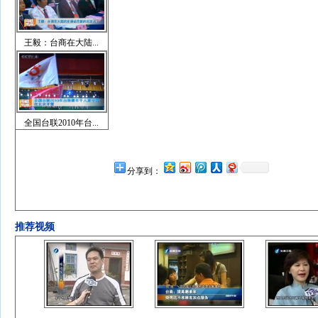
王毅：台商在大陆...
全国台联2010年台...
分享到：
推荐视频