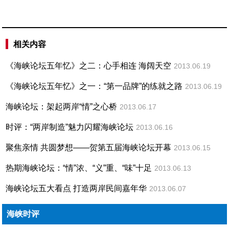
相关内容
《海峡论坛五年忆》之二：心手相连 海阔天空
2013.06.19
《海峡论坛五年忆》之一：“第一品牌”的练就之路
2013.06.19
海峡论坛：架起两岸“情”之心桥
2013.06.17
时评：“两岸制造”魅力闪耀海峡论坛
2013.06.16
聚焦亲情 共圆梦想——贺第五届海峡论坛开幕
2013.06.15
热期海峡论坛：“情”浓、“义”重、“味”十足
2013.06.13
海峡论坛五大看点 打造两岸民间嘉年华
2013.06.07
海峡时评