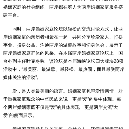
婚姻家庭的社会组织，两岸都在努力为两岸婚姻家庭服务搭
建平台。
同时，两岸婚姻家庭论坛以轻松的交流讨论方式，让两
岸婚姻家庭的亲历者相聚在一起，共同分享珍爱家人、打拼
事业、投身公益、沟通两岸的温馨故事和切身体会，展示了
两岸婚姻家庭群体的风采。在本届两岸婚姻家庭论坛上，国
台办副主任叶克冬称，该论坛是本届海峡论坛四大版块28项
活动中，“最美丽、最温馨、最轻松、最热闹，而且最受两岸
媒体关注的活动”。
爱，是人类最美丽的语言。婚姻家庭包容爱情亲情，对
于重视家庭观念的中华民族来说，更是“爱”的集中体现。每一
个两岸婚姻家庭不仅是“爱”的具体表现，更是两岸交流“大
爱”的侧面展示。