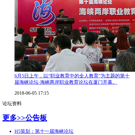
6月5日上午，以“职业教育中的全人教育”为主题的第十
届海峡论坛·海峡两岸职业教育论坛在厦门开幕。
2018-06-05 17:15
论坛资料
更多>>
公告板
H5策划：第十一届海峡论坛