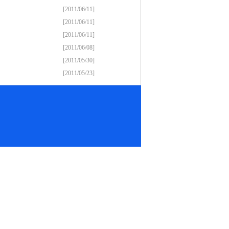
[2011/06/11]
[2011/06/11]
[2011/06/11]
[2011/06/08]
[2011/05/30]
[2011/05/23]