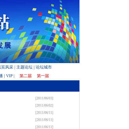
嘉宾风采
|
主题论坛
|
论坛城市
播
|
VIP
|
第二届
第一届
[2011/06/03]
[2011/06/02]
[2011/06/11]
[2011/06/11]
[2011/06/11]