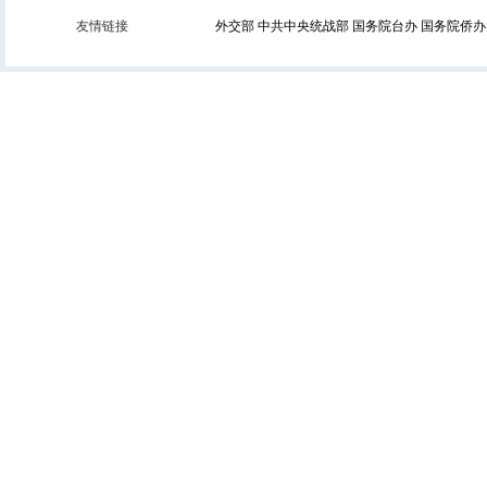
友情链接
外交部
中共中央统战部
国务院台办
国务院侨办