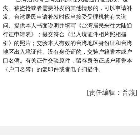
失、被盗抢或者需要补发的其他情形的，可以申请补
发。台湾居民申请补发时应当接受受理机构有关询
问、提供本人书面说明并填写《台湾居民来往大陆通
行证申请表》；提交符合《出入境证件相片照相指
引》的照片；交验本人有效的台湾地区身份证和台湾
地区出入境证件。没有身份证的，交验户籍誊本或户
口名簿。有关证件交验原件，留存身份证或户籍誊本
（户口名簿）的复印件或者电子扫描件。
[责任编辑：普燕]