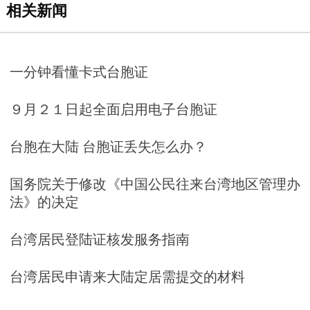
相关新闻
一分钟看懂卡式台胞证
９月２１日起全面启用电子台胞证
台胞在大陆 台胞证丢失怎么办？
国务院关于修改《中国公民往来台湾地区管理办
法》的决定
台湾居民登陆证核发服务指南
台湾居民申请来大陆定居需提交的材料