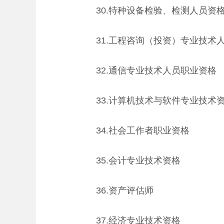
30.特种设备检验、检测人员资
31.工程咨询（投资）专业技术
32.通信专业技术人员职业资格
33.计算机技术与软件专业技术
34.社会工作者职业资格
35.会计专业技术资格
36.资产评估师
37.经济专业技术资格