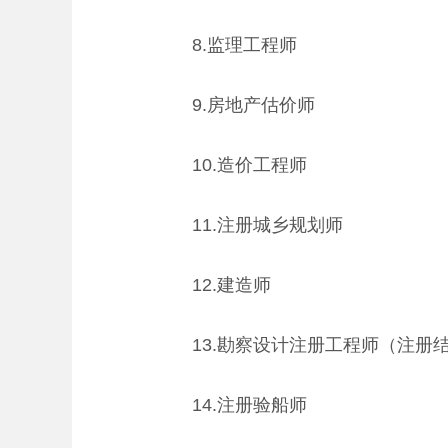
8.监理工程师
9.房地产估价师
10.造价工程师
11.注册城乡规划师
12.建造师
13.勘察设计注册工程师（注册结
14.注册验船师