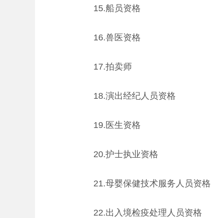
15.船员资格
16.兽医资格
17.拍卖师
18.演出经纪人员资格
19.医生资格
20.护士执业资格
21.母婴保健技术服务人员资格
22.出入境检疫处理人员资格