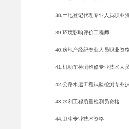
38.土地登记代理专业人员职业
39.环境影响评价工程师
40.房地产经纪专业人员职业资
41.机动车检测维修专业技术人
42.公路水运工程试验检测专业
43.水利工程质量检测员资格
44.卫生专业技术资格