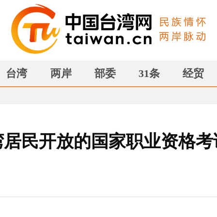
台湾
两岸
部委
31条
经贸
湾居民开放的国家职业资格考