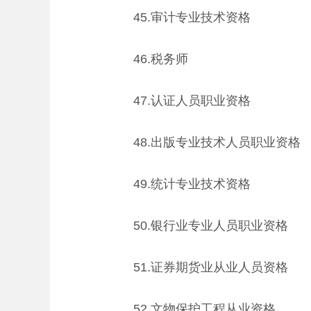
45.审计专业技术资格
46.税务师
47.认证人员职业资格
48.出版专业技术人员职业资格
49.统计专业技术资格
50.银行业专业人员职业资格
51.证券期货业从业人员资格
52.文物保护工程从业资格