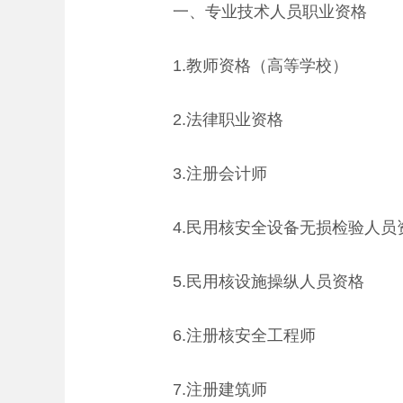
一、专业技术人员职业资格
1.教师资格（高等学校）
2.法律职业资格
3.注册会计师
4.民用核安全设备无损检验人员
5.民用核设施操纵人员资格
6.注册核安全工程师
7.注册建筑师