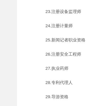
23.注册设备监理师
24.注册计量师
25.新闻记者职业资格
26.注册安全工程师
27.执业药师
28.专利代理人
29.导游资格