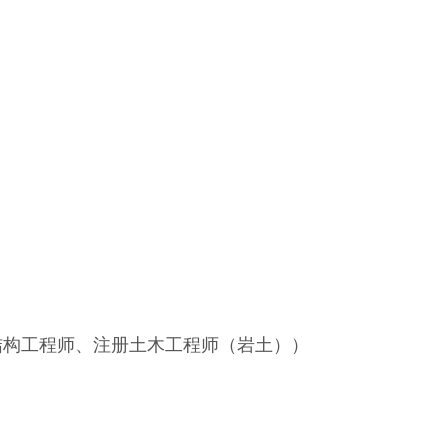
构工程师、注册土木工程师（岩土））