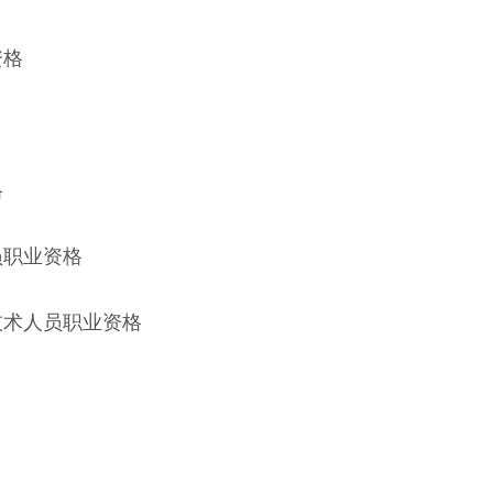
资格
格
员职业资格
技术人员职业资格