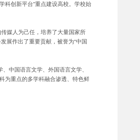
势学科创新平台”重点建设高校。学校始
的传媒人为己任，培养了大量国家所
发展作出了重要贡献，被誉为“中国
学、中国语言文学、外国语言文学、
科为重点的多学科融合渗透、特色鲜