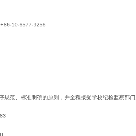
-10-6577-9256
规范、标准明确的原则，并全程接受学校纪检监察部门
83
n