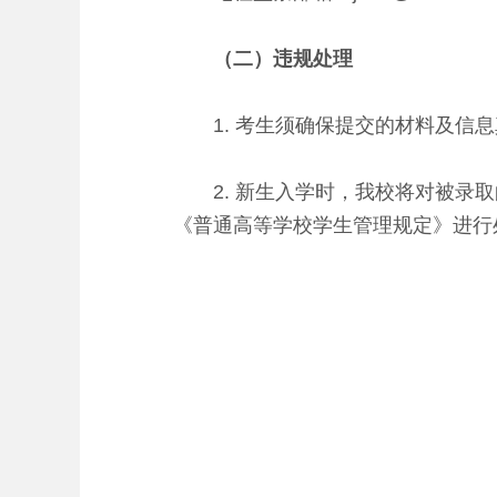
（二）违规处理
1. 考生须确保提交的材料及信息
2. 新生入学时，我校将对被录取
《普通高等学校学生管理规定》进行