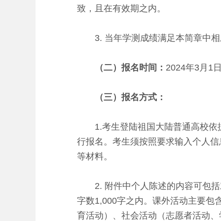
致，且在有效期之内。
3. 当年学测成绩满足本简章中相
（二）
报名
时间：
2024年3月1
（三）
报名
方式：
1.考生登陆祖国大陆普通高校依据台湾地区
行报名。考生须按照要求输入个人信
等材料。
2. 附件中个人陈述的内容可包括
字数1,000字之内。课外活动主
育活动）、社会活动（志愿者活动、