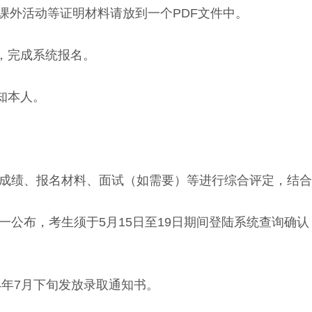
课外活动等证明材料请放到一个PDF文件中。
，完成系统报名。
知本人。
成绩、报名材料、面试（如需要）等进行综合评定，结合
一公布，考生须于5月15日至19日期间登陆系统查询确
4年7月下旬发放录取通知书。