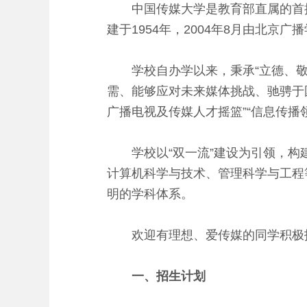
中国传媒大学是教育部直属的首批“双
建于1954年，2004年8月由北京
学校自办学以来，秉承“立德、敬业
需、能够应对未来媒体挑战、驰骋于
广播电视及传媒人才摇篮”“信息传播
学校以“双一流”建设为引领，构建
计算机科学与技术、管理科学与工程
明的学科体系。
欢迎有理想、爱传媒的同学积极
一、招生计划