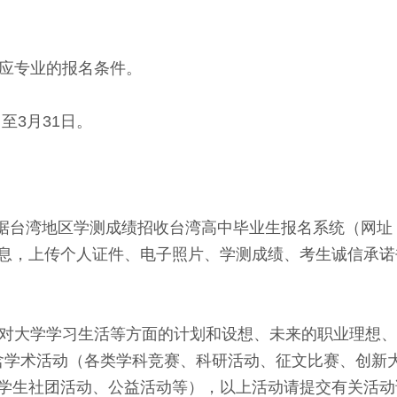
应专业的报名条件。
日至3月31日。
学测成绩招收台湾高中毕业生报名系统（网址：http://www
息，上传个人证件、电子照片、学测成绩、考生诚信承诺
对大学学习生活等方面的计划和设想、未来的职业理想、
要包含学术活动（各类学科竞赛、科研活动、征文比赛、创
学生社团活动、公益活动等），以上活动请提交有关活动