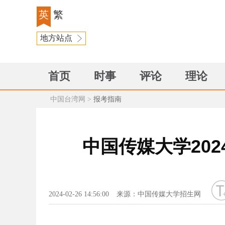
英
繁
地方站点
首页
时事
评论
理论
中国台湾网
>
报考指南
中国传媒大学20
字号
2024-02-26 14:56:00
来源：中国传媒大学招生网