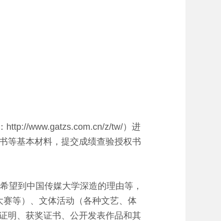
.gatzs.com.cn/z/tw/）进
书等基本材料，提交成绩查验授权书
希望到中国传媒大学深造的理由等，
新大赛等）、文体活动（各种文艺、体
证明、获奖证书、公开发表作品和其