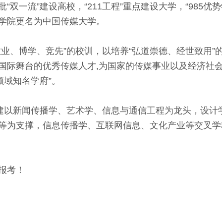
一流”建设高校，“211工程”重点建设大学，“985优
广播学院更名为中国传媒大学。
、博学、竞先”的校训，以培养“弘道崇德、经世致用”
国际舞台的优秀传媒人才,为国家的传媒事业以及经济社会
领域知名学府”。
以新闻传播学、艺术学、信息与通信工程为龙头，设计
等为支撑，信息传播学、互联网信息、文化产业等交叉学
报考！