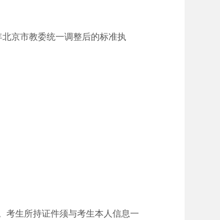
4年北京市教委统一调整后的标准执
。考生所持证件须与考生本人信息一