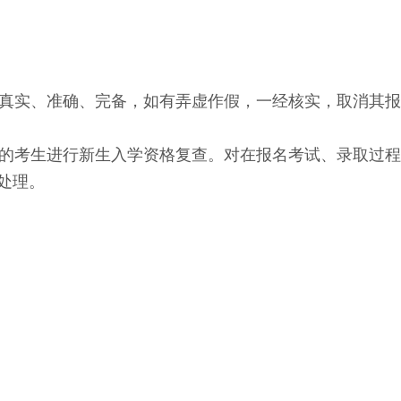
真实、准确、完备，如有弄虚作假，一经核实，取消其报
的考生进行新生入学资格复查。对在报名考试、录取过程
处理。