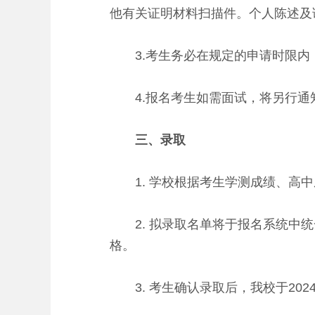
他有关证明材料扫描件。个人陈述及
3.考生务必在规定的申请时限内
4.报名考生如需面试，将另行通
三、录取
1. 学校根据考生学测成绩、高中
2. 拟录取名单将于报名系统中统
格。
3. 考生确认录取后，我校于202