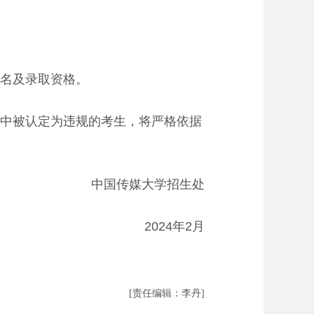
名及录取资格。
中被认定为违规的考生，将严格依据
中国传媒大学招生处
2024年2月
[责任编辑：李丹]