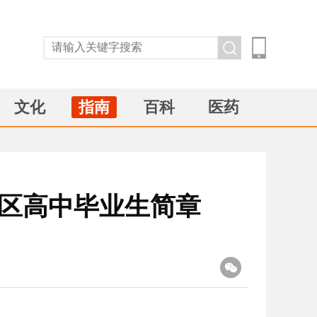
文化
指南
百科
医药
地区高中毕业生简章