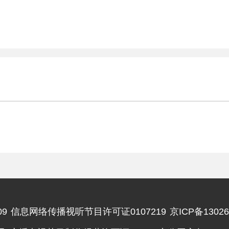
9
信息网络传播视听节目许可证0107219
京ICP备13026
违法和不良信息举报电话