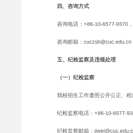
四、咨询方式
咨询电话：+86-10-6577-9370，+86
咨询邮箱：cuczsb@cuc.edu.cn
五、纪检监察及违规处理
（一）纪检监察
我校招生工作遵照公开公正、程序
纪检监察电话：+86-10-6577-93
纪检监察邮箱：jiwei@cuc.edu.c