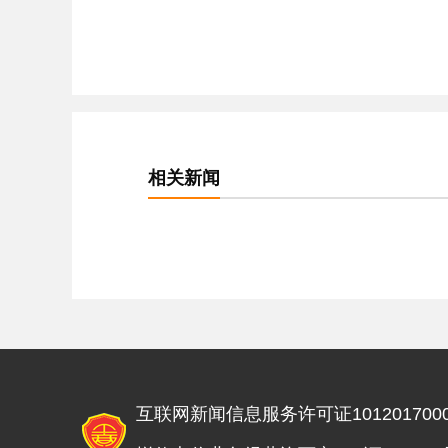
相关新闻
互联网新闻信息服务许可证1012017000