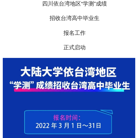
四川依台湾地区“学测”成绩
招收台湾高中毕业生
报名工作
正式启动