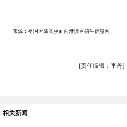
来源：祖国大陆高校面向港澳台招生信息网
[责任编辑：李丹]
相关新闻