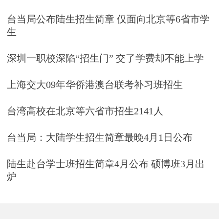
台当局公布陆生招生简章 仅面向北京等6省市学
生
深圳一职校深陷“招生门” 交了学费却不能上学
上海交大09年华侨港澳台联考补习班招生
台湾高校在北京等六省市招生2141人
台当局：大陆学生招生简章最晚4月1日公布
陆生赴台学士班招生简章4月公布 硕博班3月出
炉