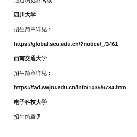
通过浏览器阅读
四川大学
招生简章详见：
https://global.scu.edu.cn/?notice/_/3461
西南交通大学
招生简章详见：
https://fad.swjtu.edu.cn/info/1035/6784.htm
电子科技大学
招生简章见：