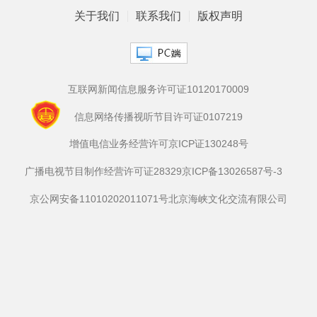
关于我们
联系我们
版权声明
互联网新闻信息服务许可证10120170009
信息网络传播视听节目许可证0107219
增值电信业务经营许可京ICP证130248号
广播电视节目制作经营许可证28329
京ICP备13026587号-3
京公网安备11010202011071号
北京海峡文化交流有限公司