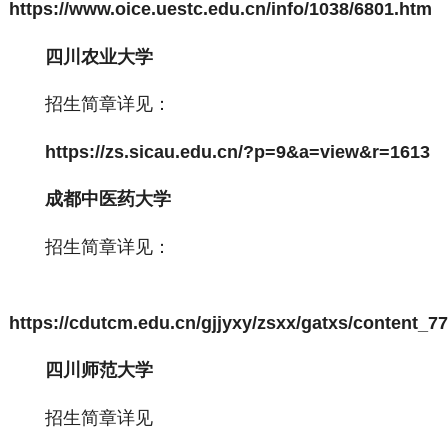
https://www.oice.uestc.edu.cn/info/1038/6801.htm
四川农业大学
招生简章详见：
https://zs.sicau.edu.cn/?p=9&a=view&r=1613
成都中医药大学
招生简章详见：
https://cdutcm.edu.cn/gjjyxy/zsxx/gatxs/content_7
四川师范大学
招生简章详见