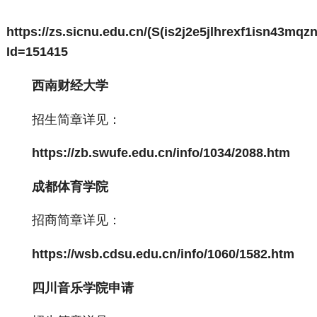
https://zs.sicnu.edu.cn/(S(is2j2e5jlhrexf1isn43mq
Id=151415
西南财经大学
招生简章详见：
https://zb.swufe.edu.cn/info/1034/2088.htm
成都体育学院
招商简章详见：
https://wsb.cdsu.edu.cn/info/1060/1582.htm
四川音乐学院申请