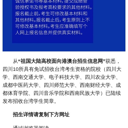
从
“祖国大陆高校面向港澳台招生信息网”
获悉，
四川10所具有免试招收台湾考生资格的院校（四川大
学、西南交通大学、电子科技大学、四川农业大学、
成都中医药大学、四川师范大学、西南财经大学、成
都体育学院、四川音乐学院和西南民族大学）已陆续
发布招收台湾学生简章。
招生详情请复制下方网址