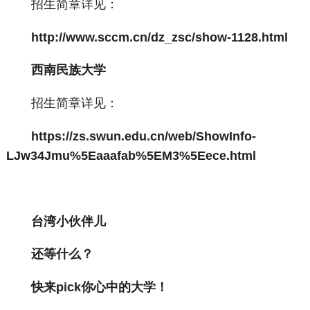
招生简章详见：
http://www.sccm.cn/dz_zsc/show-1128.html
西南民族大学
招生简章详见：
https://zs.swun.edu.cn/web/ShowInfo-
LJw34Jmu%5Eaaafab%5EM3%5Eece.html
台湾小伙伴儿
还等什么？
快来pick你心中的大学！