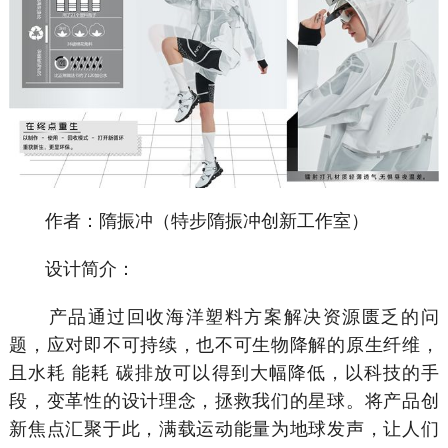
作者：隋振冲（特步隋振冲创新工作室）
设计简介：
产品通过回收海洋塑料方案解决资源匮乏的问
题，应对即不可持续，也不可生物降解的原生纤维，
且水耗 能耗 碳排放可以得到大幅降低，以科技的手
段，变革性的设计理念，拯救我们的星球。将产品创
新焦点汇聚于此，满载运动能量为地球发声，让人们