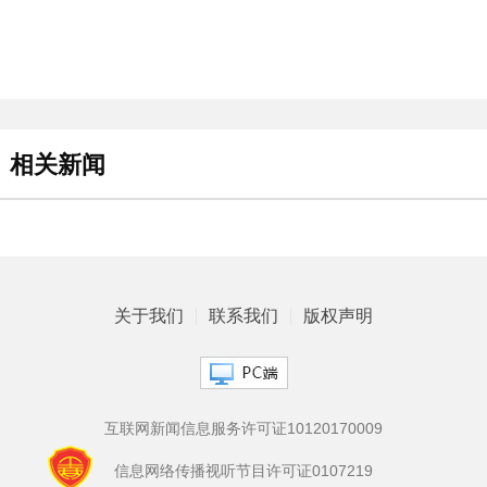
相关新闻
关于我们
联系我们
版权声明
互联网新闻信息服务许可证10120170009
信息网络传播视听节目许可证0107219