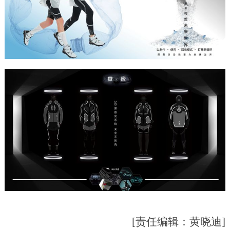
[责任编辑：黄晓迪]