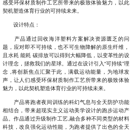
感受环保材质制作工艺所带来的极致体验魅力，以此
契机塑造体育行业的可持续未来。
设计特点：
产品通过回收海洋塑料方案解决资源匮乏的问
题，应对即不可持续，也不可生物降解的原生纤维，
且水耗 能耗 碳排放可以得到大幅降低，以变革性的设
计理念，拯救我们的星球。通过在设计引入“可持续”理
念 ,将创新焦点汇聚于此，满载运动能量，为地球发
声，让人们感受环保材质制作工艺所带来的极致体验
魅力，以此契机塑造体育行业的可持续未来。
产品将跑者夜间训练的科幻气息与全天防护功能
相结合，带来超现实主义运动美学设计的跑步运动产
品。作品通过升级制作工艺,融合多种不同类型的材料
科技，改良强化运动性能，为跑者提供了出色的全天