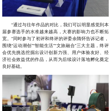
“通过与往年作品的对比，我们可以明显感觉到本
届参赛选手的水准越来越高，大赛的影响力也不断拓
宽。”同时参与了初评和终评的评委余隋怀告诉记者，
围绕“运动潮创”“智能生活”“文旅融合”三大主题，终评
会优先挑选挖掘出设计创新力强、用户体验友好、经
济社会效益优的作品，从而为后续设计落地孵化奠定
良好基础。