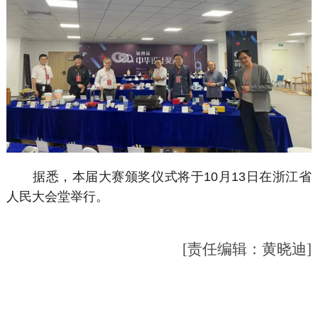
据悉，本届大赛颁奖仪式将于10月13日在浙江省
人民大会堂举行。
[责任编辑：黄晓迪]