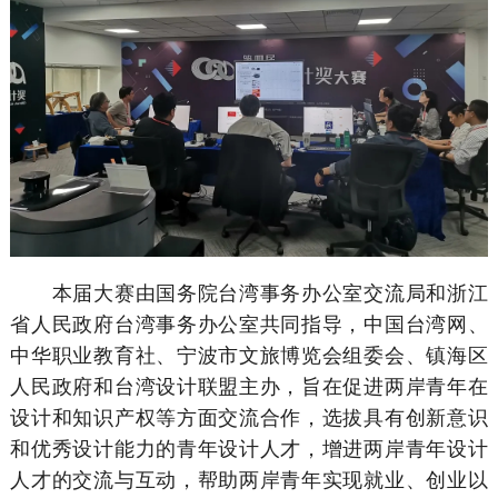
本届大赛由国务院台湾事务办公室交流局和浙江
省人民政府台湾事务办公室共同指导，中国台湾网、
中华职业教育社、宁波市文旅博览会组委会、镇海区
人民政府和台湾设计联盟主办，旨在促进两岸青年在
设计和知识产权等方面交流合作，选拔具有创新意识
和优秀设计能力的青年设计人才，增进两岸青年设计
人才的交流与互动，帮助两岸青年实现就业、创业以