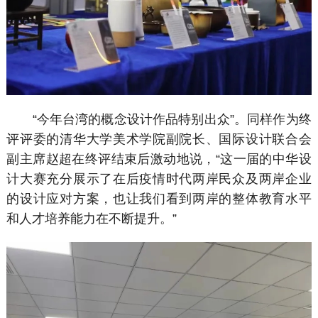
“今年台湾的概念设计作品特别出众”。同样作为终
评评委的清华大学美术学院副院长、国际设计联合会
副主席赵超在终评结束后激动地说，“这一届的中华设
计大赛充分展示了在后疫情时代两岸民众及两岸企业
的设计应对方案，也让我们看到两岸的整体教育水平
和人才培养能力在不断提升。”