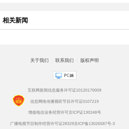
相关新闻
关于我们
联系我们
版权声明
互联网新闻信息服务许可证10120170009
信息网络传播视听节目许可证0107219
增值电信业务经营许可京ICP证130248号
广播电视节目制作经营许可证28329
京ICP备13026587号-3