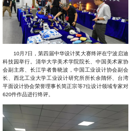
10月7日，第四届中华设计奖大赛终评在宁波启迪
科技园举行。清华大学美术学院院长、中国美术家协
会副主席、长江学者鲁晓波，中国工业设计协会副会
长、西北工业大学工业设计研究所所长余隋怀、台湾
平面设计协会荣誉理事长简正宗等7位设计领域专家对
620件作品进行终评。