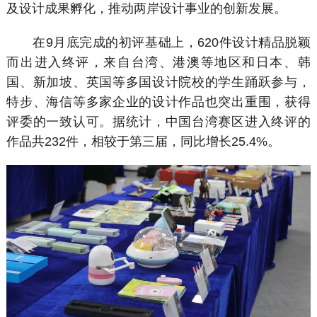
及设计成果孵化，推动两岸设计事业的创新发展。
在9月底完成的初评基础上，620件设计精品脱颖
而出进入终评，来自台湾、港澳等地区和日本、韩
国、新加坡、英国等多国设计院校的学生踊跃参与，
特步、海信等多家企业的设计作品也突出重围，获得
评委的一致认可。据统计，中国台湾赛区进入终评的
作品共232件，相较于第三届，同比增长25.4%。