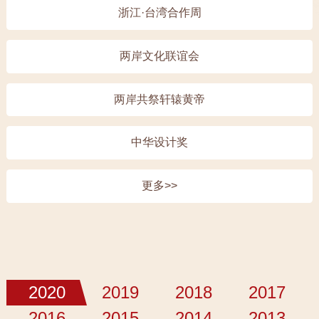
浙江·台湾合作周
两岸文化联谊会
两岸共祭轩辕黄帝
中华设计奖
更多>>
2020
2019
2018
2017
2016
2015
2014
2013