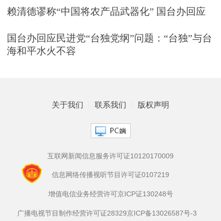
赖清德谬称“中国将农产品武器化” 国台办回应
国台办回应民进党“台独党纲”问题：“台独”与台
海和平水火不容
关于我们
联系我们
版权声明
互联网新闻信息服务许可证10120170009
信息网络传播视听节目许可证0107219
增值电信业务经营许可京ICP证130248号
广播电视节目制作经营许可证28329
京ICP备13026587号-3