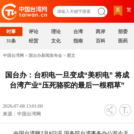
英
繁
时事
评论
理论
台湾
两岸
部委
31条
经贸
文化
指南
百科
医药
中国台湾网
>
国台办新闻发布会
>
图文
国台办：台积电一旦变成“美积电” 将成
台湾产业“压死骆驼的最后一根稻草”
2026-07-08 13:01:00
字号
来源：中国台湾网
中国台湾网7月8日讯 国务院台湾事务办公室今天