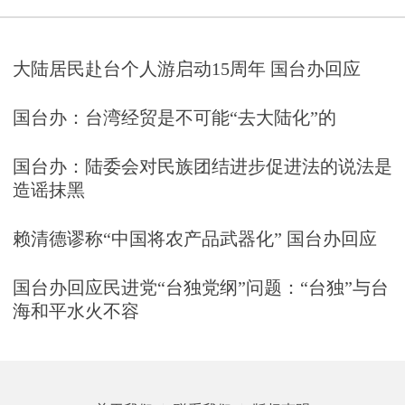
大陆居民赴台个人游启动15周年 国台办回应
国台办：台湾经贸是不可能“去大陆化”的
国台办：陆委会对民族团结进步促进法的说法是
造谣抹黑
赖清德谬称“中国将农产品武器化” 国台办回应
国台办回应民进党“台独党纲”问题：“台独”与台
海和平水火不容