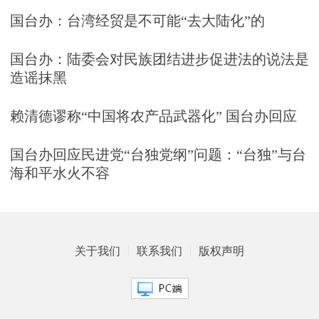
国台办：台湾经贸是不可能“去大陆化”的
国台办：陆委会对民族团结进步促进法的说法是
造谣抹黑
赖清德谬称“中国将农产品武器化” 国台办回应
国台办回应民进党“台独党纲”问题：“台独”与台
海和平水火不容
关于我们
联系我们
版权声明