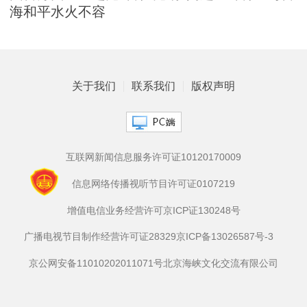
海和平水火不容
关于我们
联系我们
版权声明
互联网新闻信息服务许可证10120170009
信息网络传播视听节目许可证0107219
增值电信业务经营许可京ICP证130248号
广播电视节目制作经营许可证28329
京ICP备13026587号-3
京公网安备11010202011071号
北京海峡文化交流有限公司