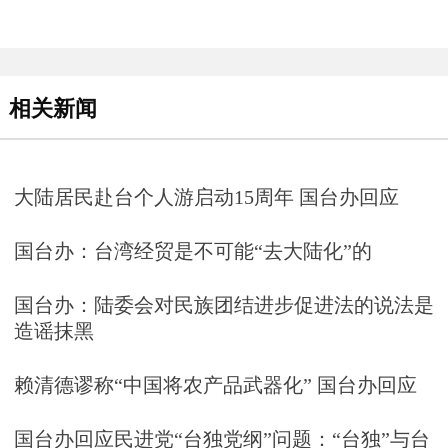
相关新闻
大陆居民赴台个人游启动15周年 国台办回应
国台办：台湾经贸是不可能“去大陆化”的
国台办：陆委会对民族团结进步促进法的说法是
造谣抹黑
赖清德谬称“中国将农产品武器化” 国台办回应
国台办回应民进党“台独党纲”问题：“台独”与台