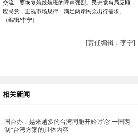
交流、要恢复航线航班的呼声强烈。民进党当局应顺
应民意，正视市场规律，满足两岸民众出行需求。
（编辑/李宁）
[责任编辑：李宁]
相关新闻
国台办：越来越多的台湾同胞开始讨论“一国两
制”台湾方案的具体内容