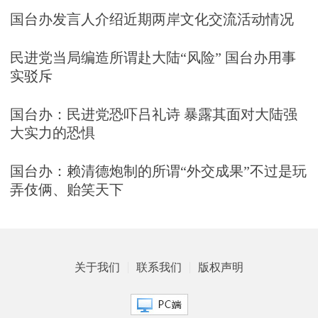
国台办发言人介绍近期两岸文化交流活动情况
民进党当局编造所谓赴大陆“风险” 国台办用事
实驳斥
国台办：民进党恐吓吕礼诗 暴露其面对大陆强
大实力的恐惧
国台办：赖清德炮制的所谓“外交成果”不过是玩
弄伎俩、贻笑天下
关于我们
联系我们
版权声明