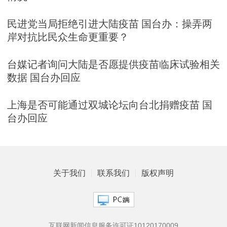
民进党当局拒绝引进大陆疫苗 国台办：操弄两
岸对抗比民众生命更重要？
台媒记者询问大陆是否愿提供疫苗临床试验相关
数据 国台办回应
上海是否可能通过双城论坛向台北捐赠疫苗 国
台办回应
关于我们
联系我们
版权声明
互联网新闻信息服务许可证10120170009