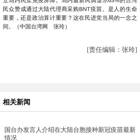
立岛内民众免疫屏障。岛内最新民调显示63%的台湾
民众赞成通过大陆代理商采购BNT疫苗。是人的生命
重要，还是政治算计重要？这在民进党当局的一念之
间。（中国台湾网 张玲）
[责任编辑：张玲]
相关新闻
国台办发言人介绍在大陆台胞接种新冠疫苗最新
情况