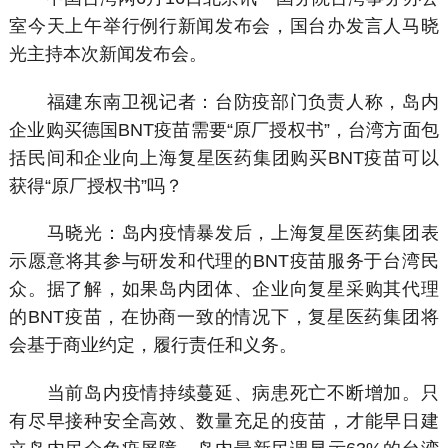
室今天上午举行例行新闻发布会，国台办发言人马晓
光主持本次新闻发布会。
福建东南卫视记者：台防疫部门负责人称，岛内
企业购买德国BNT疫苗需要“原厂授权书”，台湾方面包
括民间和企业向上海复星医药集团购买BNT疫苗可以
获得“原厂授权书”吗？
马晓光：岛内疫情暴发后，上海复星医药集团表
示愿意将其参与研发和代理的BNT疫苗服务于台湾民
众。据了解，如果岛内团体、企业向复星采购其代理
的BNT疫苗，在协商一致的情况下，复星医药集团将
会基于商业约定，履行责任和义务。
当前岛内疫情持续蔓延、病患死亡不断增加。只
有尽早接种安全高效、数量充足的疫苗，才能早日建