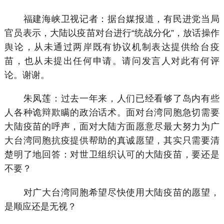
福建海峡卫视记者：据台媒报道，有民进党当局
官员表示，大陆以疫苗对台进行“统战分化”，放话操作
舆论，从未通过两岸既有协议机制表达提供给台疫
苗，也从未提出任何申请。请问发言人对此有何评
论。谢谢。
朱凤莲：过去一年来，人们已经看够了岛内有些
人各种诡辩欺瞒的政治话术。面对台湾同胞急切需要
大陆疫苗的呼声，面对大陆方面愿意尽最大努力为广
大台湾同胞抗疫提供帮助的真诚愿望，其实只需要清
楚明了地回答：对世卫组织认可的大陆疫苗，要还是
不要？
对广大台湾同胞希望尽快使用大陆疫苗的愿望，
是顺应还是无视？