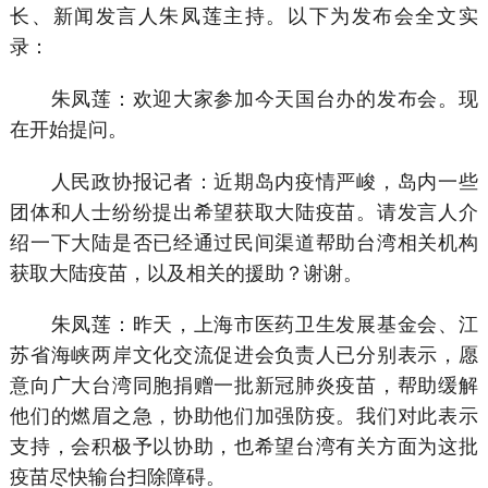
长、新闻发言人朱凤莲主持。以下为发布会全文实
录：
朱凤莲：欢迎大家参加今天国台办的发布会。现
在开始提问。
人民政协报记者：近期岛内疫情严峻，岛内一些
团体和人士纷纷提出希望获取大陆疫苗。请发言人介
绍一下大陆是否已经通过民间渠道帮助台湾相关机构
获取大陆疫苗，以及相关的援助？谢谢。
朱凤莲：昨天，上海市医药卫生发展基金会、江
苏省海峡两岸文化交流促进会负责人已分别表示，愿
意向广大台湾同胞捐赠一批新冠肺炎疫苗，帮助缓解
他们的燃眉之急，协助他们加强防疫。我们对此表示
支持，会积极予以协助，也希望台湾有关方面为这批
疫苗尽快输台扫除障碍。