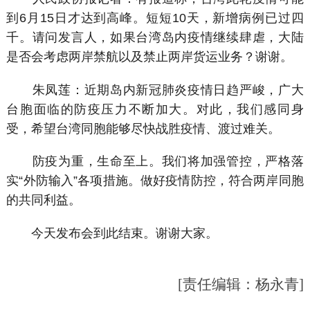
到6月15日才达到高峰。短短10天，新增病例已过四
千。请问发言人，如果台湾岛内疫情继续肆虐，大陆
是否会考虑两岸禁航以及禁止两岸货运业务？谢谢。
朱凤莲：近期岛内新冠肺炎疫情日趋严峻，广大
台胞面临的防疫压力不断加大。对此，我们感同身
受，希望台湾同胞能够尽快战胜疫情、渡过难关。
防疫为重，生命至上。我们将加强管控，严格落
实“外防输入”各项措施。做好疫情防控，符合两岸同胞
的共同利益。
今天发布会到此结束。谢谢大家。
[责任编辑：杨永青]