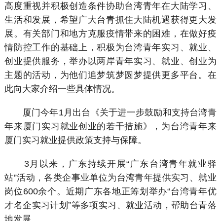
高度重视并积极创造条件协助台湾青年在大陆学习、
生活和发展，希望广大台青抓住大陆机遇获得更大发
展。有关部门和地方克服疫情带来的困难，在做好疫
情防控工作的基础上，积极为台湾青年实习、就业、
创业提供服务，举办以两岸青年实习、就业、创业为
主题的活动，为他们追梦筑梦圆梦提供更多平台。在
此向大家介绍一些具体情况。
厦门今年1月出台《关于进一步鼓励和支持台湾青
年来厦门实习就业创业的若干措施》，为台湾青年来
厦门实习就业提供政策支持与保障。
3月以来，广东持续开展“广东台湾青年就业驿
站”活动，各类企事业单位为台湾青年提供实习、就业
岗位600余个。近期广东各地正筹划举办“台湾青年优
才名企实习计划”等多项实习、就业活动，帮助台青落
地发展。