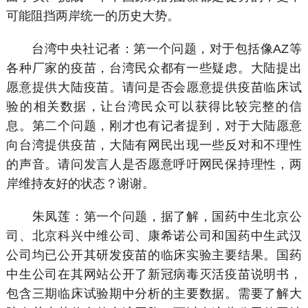
可能阻挡两岸统一的历史大势。
台湾中央社记者：第一个问题，对于包括像AZ等
各种厂家的疫苗，台湾民众都有一些疑虑。大陆提出
愿意提供大陆疫苗。请问是否会愿意提供疫苗临床试
验的相关数据，让台湾民众可以获得比较完整的信
息。第二个问题，刚才也有记者提到，对于大陆愿意
向台湾提供疫苗，大陆有网民出现一些反对和不理性
的声音。请问发言人是否愿意呼吁网民保持理性，两
岸维持友好的状态？谢谢。
朱凤莲：第一个问题，据了解，国药中生北京公
司、北京科兴中维公司、康希诺公司和国药中生武汉
公司均已公开其研发疫苗的临床实验主要结果。国药
中生公司在其网站公开了新冠病毒灭活疫苗说明书，
包含三期临床试验期中分析的主要数据。需要了解大