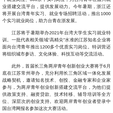
业搭建交流平台，提供发展动力。今年暑期，浙江还
将开展台湾青年实习、就业专场招聘活动，推出1000
个实习就业岗位，助力台青在浙发展。
江苏将于暑期举办2021年台湾大学生实习就业特
训。一批代表相关领域“高精尖”水准的江苏知名企业将
面向台湾青年推出1200多个优质实习岗位。特训营还
将组织城市参访、文化体验、科技互动等交流活动。
此外，首届长三角两岸青年创新创业大赛将于6月
底在江苏常州举办，充分利用长三角区域一体化发展
战略契机，邀请知名技术、创投、金融专家和企业家
参与，为两岸青年创业创新搭建交流平台，为他们提
供政策支持、融资贷款、技术转移、辅导培训等全方
位、深层次的创业支持。欢迎两岸青年创业者登录中
国台湾网报名参加这次大赛活动。