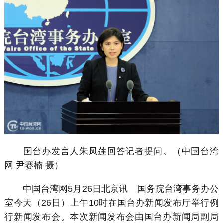
国台办发言人朱凤莲回答记者提问。（中国台湾
网 尹赛楠 摄）
中国台湾网5月26日北京讯 国务院台湾事务办公
室今天（26日）上午10时在国台办新闻发布厅举行例
行新闻发布会。本次新闻发布会由国台办新闻局副局