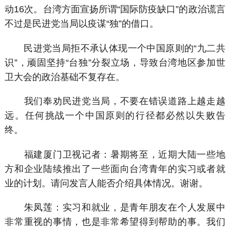
动16次。台湾方面宣扬所谓“国际防疫缺口”的政治谎言
不过是民进党当局以疫谋“独”的借口。
民进党当局拒不承认体现一个中国原则的“九二共
识”，顽固坚持“台独”分裂立场，导致台湾地区参加世
卫大会的政治基础不复存在。
我们奉劝民进党当局，不要在错误道路上越走越
远。任何挑战一个中国原则的行径都必然以失败告
终。
福建厦门卫视记者：暑期将至，近期大陆一些地
方和企业陆续推出了一些面向台湾青年的实习或者就
业的计划。请问发言人能否介绍具体情况。谢谢。
朱凤莲：实习和就业，是青年朋友在个人发展中
非常重视的事情，也是非常希望得到帮助的事。我们