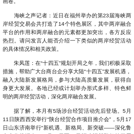
画卷。
海峡之声记者：近日在福州举办的第23届海峡两
岸经贸交易会共打造了14个特色展区，其中两岸融合
平台的作用和两岸融合的元素都更加突出，各方反应
热烈。请问发言人能否介绍一下类似的两岸经贸活动
的具体情况和相关政策。
朱凤莲：在“十四五”规划开局之年，我们积极采取
措施，帮助广大台商台企分享大陆“十四五”发展机遇，
融入大陆新发展格局，参与大陆高质量发展，获得自
身更大发展。各地已经或计划举办形式多样、特色鲜
明的两岸经贸活动，深化两岸融合发展。
据了解，本月有5场涉台经贸活动先后登场。5月
11日陕西西安举行“陕台经贸合作项目推介会”，5月17
日山东济南举行“新机遇、新格局、新突破——深化鲁