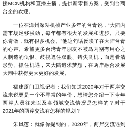
接MCN机构和直播主播，提供新零售方案，受到台商
台企的欢迎。
一位在漳州深耕机械产业多年的台青说，“大陆内
需市场足够强劲，每年都有很大的发展和进步。只要
你肯做，就有很多机会。”他这句话反映了在大陆台青
的心声。希望更多台湾青年朋友不被岛内别有用心之
人制造的仇恨、歧视遮住双眼、错失良机，而是看清
形势、抓住机遇，来大陆追求梦想，在两岸融合发展
大潮中获得更大更好的发展。
福建厦门卫视记者：我们知道2020年对于两岸交
流来说更是一个不寻常的年份，想请您介绍一下今年
两岸人员往来以及各领域交流情况是怎样的？对于
2021年的两岸交流有怎样的规划？
朱凤莲：就像你提到的，2020年，两岸交流遇到