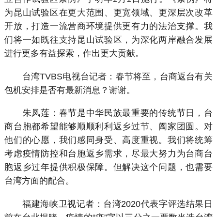
为昆山试验区在更大范围、更宽领域、更深层次改革
开放，打造一流营商环境提供更有力的法治支撑。我
们将一如既往支持昆山试验区，为深化两岸融合发展
进行更多有益探索，作出更大贡献。
台湾TVBS电视台记者：春节将至，台商返台有关
包机安排是否有最新消息？谢谢。
朱凤莲：春节是中华民族最重要的传统节日，台
商台胞都希望能够顺顺利利返乡过节、阖家团圆。对
他们的心愿，我们感同身受、高度重视。我们将统筹
考虑疫情防控和台胞返乡需求，尽最大努力为台商台
胞返乡过年提供积极保障。但解决这个问题，也需要
台湾方面的配合。
福建海峡卫视记者：台湾2020代表字评选结果日