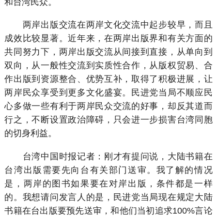
和台湾民众。
两岸出版交流在两岸文化交流中起步较早，而且
成效比较显著。近年来，在两岸出版界和有关方面的
共同努力下，两岸出版交流从间接到直接，从单向到
双向，从一般性交流到实质性合作，从版权贸易、合
作出版到资源整合、优势互补，取得了积极进展，让
两岸民众享受到更多文化盛宴。民进党当局不顺应民
心多做一些有利于两岸民众交流的好事，却反其道而
行之，不断设置政治障碍，只会进一步损害台湾同胞
的切身利益。
台湾中国时报记者：刚才有提问说，大陆书籍在
台湾出版需要先向台有关部门送审。我了解的情况
是，两岸的图书如果要在对岸出版，条件都是一样
的。我想请问发言人的是，民进党当局现在规定大陆
书籍在台出版要预先送审，和他们当初追求100%言论