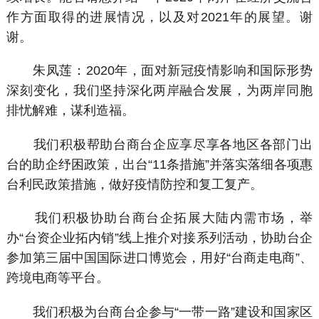
作方面取得的进展情况，以及对2021年的展望。谢
谢。
朱凤莲：2020年，面对新冠疫情影响和国际形势
深刻变化，我们坚持深化两岸融合发展，为两岸同胞
排忧解难，谋利造福。
我们积极帮助台商台企应享尽享各地区各部门出
台的助企纾困政策，出台“11条措施”并落实落细各项惠
台利民政策措施，做好疫情防控和复工复产。
我们积极协助台商台企拓展大陆内需市场，举
办“台资企业拓内销”线上推介对接系列活动，协助台企
参加第三届中国国际进口博览会，用好“台商走电商”、
跨境电商等平台。
我们积极为台商台企参与“一带一路”建设和国家区