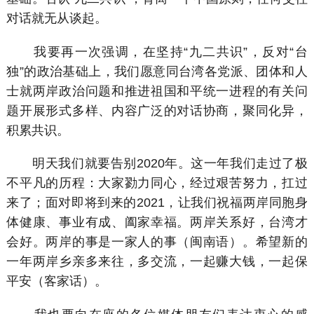
对话就无从谈起。
我要再一次强调，在坚持“九二共识”，反对“台
独”的政治基础上，我们愿意同台湾各党派、团体和人
士就两岸政治问题和推进祖国和平统一进程的有关问
题开展形式多样、内容广泛的对话协商，聚同化异，
积累共识。
明天我们就要告别2020年。这一年我们走过了极
不平凡的历程：大家勠力同心，经过艰苦努力，扛过
来了；面对即将到来的2021，让我们祝福两岸同胞身
体健康、事业有成、阖家幸福。两岸关系好，台湾才
会好。两岸的事是一家人的事（闽南语）。希望新的
一年两岸乡亲多来往，多交流，一起赚大钱，一起保
平安（客家话）。