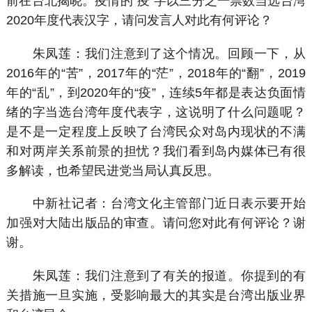
前在台北揭晓。疫情的“疫”字以三分之一票数当选台湾
2020年度代表汉字，请问发言人对此有何评论？
朱凤莲：我们注意到了这个情况。回顾一下，从
2016年的“苦”，2017年的“茫”，2018年的“翻”，2019
年的“乱”，到2020年的“疫”，连续5年都是表达负面情
绪的字当选台湾年度代表字，这说明了什么问题呢？
是不是一定程度上反映了台湾民众对岛内现状的不满
和对两岸关系前景的担忧？我们看到岛内媒体已有很
多解读，也希望民进党当局认真反思。
中新社记者：台湾文化主管部门近日表示要开始
加强对大陆出版品的审查。请问您对此有何评论？谢
谢。
朱凤莲：我们注意到了有关的报道。你提到的有
关措施一旦实施，受影响最大的其实是台湾出版业界