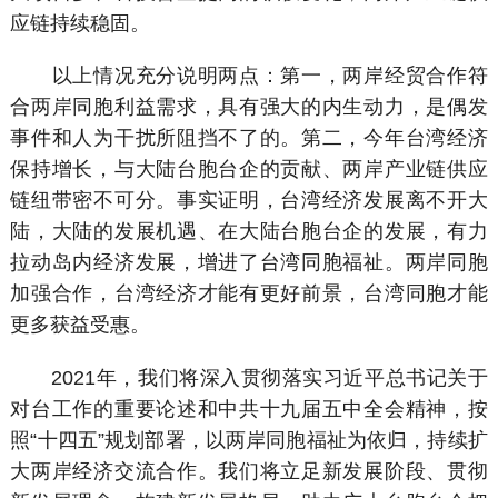
应链持续稳固。
以上情况充分说明两点：第一，两岸经贸合作符
合两岸同胞利益需求，具有强大的内生动力，是偶发
事件和人为干扰所阻挡不了的。第二，今年台湾经济
保持增长，与大陆台胞台企的贡献、两岸产业链供应
链纽带密不可分。事实证明，台湾经济发展离不开大
陆，大陆的发展机遇、在大陆台胞台企的发展，有力
拉动岛内经济发展，增进了台湾同胞福祉。两岸同胞
加强合作，台湾经济才能有更好前景，台湾同胞才能
更多获益受惠。
2021年，我们将深入贯彻落实习近平总书记关于
对台工作的重要论述和中共十九届五中全会精神，按
照“十四五”规划部署，以两岸同胞福祉为依归，持续扩
大两岸经济交流合作。我们将立足新发展阶段、贯彻