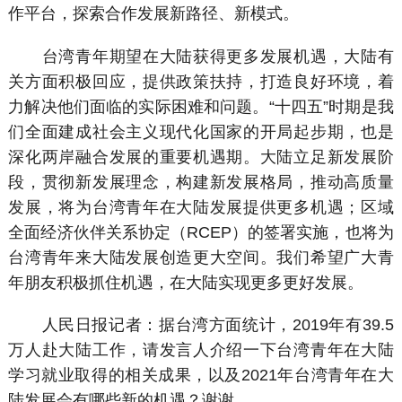
作平台，探索合作发展新路径、新模式。
台湾青年期望在大陆获得更多发展机遇，大陆有
关方面积极回应，提供政策扶持，打造良好环境，着
力解决他们面临的实际困难和问题。“十四五”时期是我
们全面建成社会主义现代化国家的开局起步期，也是
深化两岸融合发展的重要机遇期。大陆立足新发展阶
段，贯彻新发展理念，构建新发展格局，推动高质量
发展，将为台湾青年在大陆发展提供更多机遇；区域
全面经济伙伴关系协定（RCEP）的签署实施，也将为
台湾青年来大陆发展创造更大空间。我们希望广大青
年朋友积极抓住机遇，在大陆实现更多更好发展。
人民日报记者：据台湾方面统计，2019年有39.5
万人赴大陆工作，请发言人介绍一下台湾青年在大陆
学习就业取得的相关成果，以及2021年台湾青年在大
陆发展会有哪些新的机遇？谢谢。