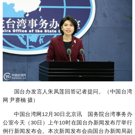
国台办发言人朱凤莲回答记者提问。（中国台湾
网 尹赛楠 摄）
中国台湾网12月30日北京讯 国务院台湾事务办
公室今天（30日）上午10时在国台办新闻发布厅举行
例行新闻发布会。本次新闻发布会由国台办新闻局副