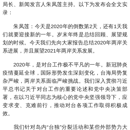
局长、新闻发言人朱凤莲主持。以下为发布会全文实
录：
朱凤莲：今天是2020年的倒数第2天，还有1天我
们就要迎接新的一年。岁末年终是总结回顾、展望规
划的时候。今天我们先向大家报告总结2020年两岸关
系进展，并且展望2021年两岸关系发展。
2020年，是对台工作极不平凡的一年。新冠肺炎
疫情蔓延全球，国际形势发生深刻变化，台海局势复
杂严峻，两岸关系面临严峻挑战。我们深入贯彻习近
平总书记关于对台工作的重要论述和党中央决策部
署，在以习近平同志为核心的党中央坚强领导下，应
变求变、克难前行，推动对台各项工作取得积极成
效。
我们针对岛内“台独”分裂活动和某些外部势力大