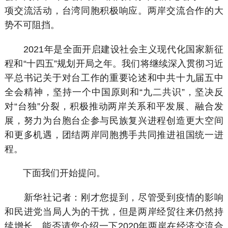
项交流活动，台湾同胞积极响应。两岸交流合作的大
势不可阻挡。
2021年是全面开启建设社会主义现代化国家新征
程和“十四五”规划开局之年。我们将继续深入贯彻习近
平总书记关于对台工作的重要论述和中共十九届五中
全会精神，坚持一个中国原则和“九二共识”，坚决反
对“台独”分裂，积极推动两岸关系和平发展、融合发
展，努力为台胞台企参与民族复兴进程创造更大空间
和更多机遇，团结两岸同胞携手共同推进祖国统一进
程。
下面我们开始提问。
新华社记者：刚才您提到，尽管受到疫情的影响
和民进党当局人为的干扰，但是两岸经贸往来仍然持
续增长。能否请您介绍一下2020年两岸在经济交流合