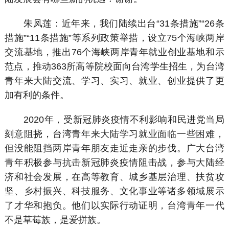
朱凤莲：近年来，我们陆续出台“31条措施”“26条
措施”“11条措施”等系列政策举措，设立75个海峡两岸
交流基地，推出76个海峡两岸青年就业创业基地和示
范点，推动363所高等院校面向台湾学生招生，为台湾
青年来大陆交流、学习、实习、就业、创业提供了更
加有利的条件。
2020年，受新冠肺炎疫情不利影响和民进党当局
刻意阻挠，台湾青年来大陆学习就业面临一些困难，
但没能阻挡两岸青年朋友走近走亲的步伐。广大台湾
青年积极参与抗击新冠肺炎疫情阻击战，参与大陆经
济和社会发展，在高等教育、城乡基层治理、扶贫攻
坚、乡村振兴、科技服务、文化事业等诸多领域展示
了才华和抱负。他们以实际行动证明，台湾青年一代
不是草莓族，是爱拼族。