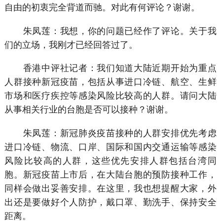
自由的初衷完全背道而驰。对此有何评论？谢谢。
朱凤莲：我想，你的问题已经作了评论。关于我
们的立场，我刚才已经回答过了。
香港中评社记者：我们知道大陆近期开始为重点
人群接种新冠疫苗，包括从事进口冷链、航空、生鲜
市场和医疗疾控等感染风险比较高的人群。请问大陆
从事相关行业的台胞是否可以接种？谢谢。
朱凤莲：新冠肺炎疫苗接种的人群安排优先考虑
进口冷链、物流、口岸、国际和国内交通运输等感染
风险比较高的人群，这些优先安排人群包括台湾同
胞。新冠疫苗上市后，在大陆台胞的预防接种工作，
同样会做出妥善安排。在这里，我也想提醒大家，外
出还是要做好个人防护，戴口罩、勤洗手、保持安全
距离。