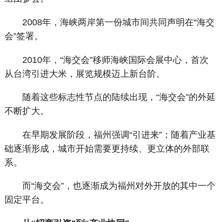
2008年，海峡两岸第一份城市间共同声明在“海交
会”签署。
2010年，“海交会”移师海峡国际会展中心，首次
从台湾引进大米，展览规模迈上新台阶。
随着这些标志性节点的陆续出现，“海交会”的外延
不断扩大。
在早期发展阶段，福州强调“引进来”；随着产业基
础逐渐形成，城市开始需要更持续、更立体的外部联
系。
而“海交会”，也逐渐成为福州对外开放的其中一个
固定平台。