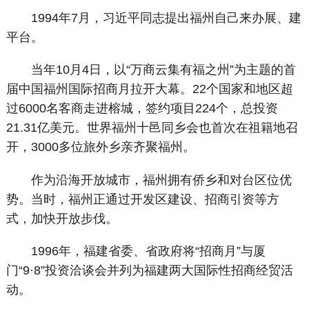
1994年7月，习近平同志提出福州自己来办展、建
平台。
当年10月4日，以“万商云集有福之州”为主题的首
届中国福州国际招商月拉开大幕。22个国家和地区超
过6000名客商走进榕城，签约项目224个，总投资
21.31亿美元。世界福州十邑同乡会也首次在祖籍地召
开，3000多位旅外乡亲齐聚福州。
作为沿海开放城市，福州拥有侨乡和对台区位优
势。当时，福州正通过开发区建设、招商引资等方
式，加快开放步伐。
1996年，福建省委、省政府将“招商月”与厦
门“9·8”投资洽谈会并列为福建两大国际性招商经贸活
动。