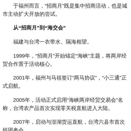
于福州而言，“招商月”既是集中招商活动，也是城
市主动扩大开放的尝试。
从“招商月”到“海交会”
福建与台湾一衣带水、隔海相望。
1999年，“招商月”开始锚定“海峡”主题，将两岸经
贸合作置于活动核心。
2001年，福州与马祖签订“两马协议”，“小三通”正
式启航。
2005年，活动正式启用“海峡两岸经贸交易会”名
称，台湾农产品首次实现零关税直航进入大陆。
2007年，启动与澎湖货运直航，台湾六县市首次
组团参会。