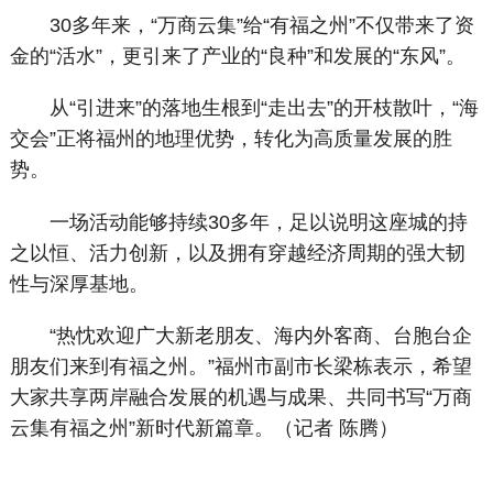
30多年来，“万商云集”给“有福之州”不仅带来了资
金的“活水”，更引来了产业的“良种”和发展的“东风”。
从“引进来”的落地生根到“走出去”的开枝散叶，“海
交会”正将福州的地理优势，转化为高质量发展的胜
势。
一场活动能够持续30多年，足以说明这座城的持
之以恒、活力创新，以及拥有穿越经济周期的强大韧
性与深厚基地。
“热忱欢迎广大新老朋友、海内外客商、台胞台企
朋友们来到有福之州。”福州市副市长梁栋表示，希望
大家共享两岸融合发展的机遇与成果、共同书写“万商
云集有福之州”新时代新篇章。（记者 陈腾）