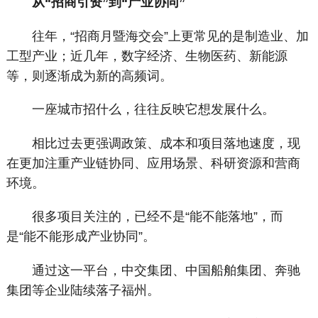
从“招商引资”到“产业协同”
往年，“招商月暨海交会”上更常见的是制造业、加
工型产业；近几年，数字经济、生物医药、新能源
等，则逐渐成为新的高频词。
一座城市招什么，往往反映它想发展什么。
相比过去更强调政策、成本和项目落地速度，现
在更加注重产业链协同、应用场景、科研资源和营商
环境。
很多项目关注的，已经不是“能不能落地”，而
是“能不能形成产业协同”。
通过这一平台，中交集团、中国船舶集团、奔驰
集团等企业陆续落子福州。