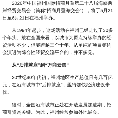
2026年中国福州国际招商月暨第二十八届海峡两
岸经贸交易会（简称“招商月暨海交会”），将于5月21
日至6月21日在福州举办。
从1994年起步，这场活动在福州已经走过了30多
个年头。放在全国来看，以城市为原点持续举办的经
贸活动不少，但能跨越三个十年、从单纯的项目签约
会演进为综合性经贸交流平台的，并不多见。
从“后排就座”到“万商云集”
20世纪90年代初，福州地区生产总值只有几百亿
元，在沿海城市中“后排就座”，亟待加快经济建设步
伐。
彼时，全国沿海城市正处在开放发展加速期，招
商引资是关键。为此，福州经常参加外地展会。