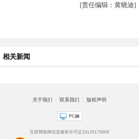
[责任编辑：黄晓迪]
相关新闻
关于我们
联系我们
版权声明
互联网新闻信息服务许可证10120170009