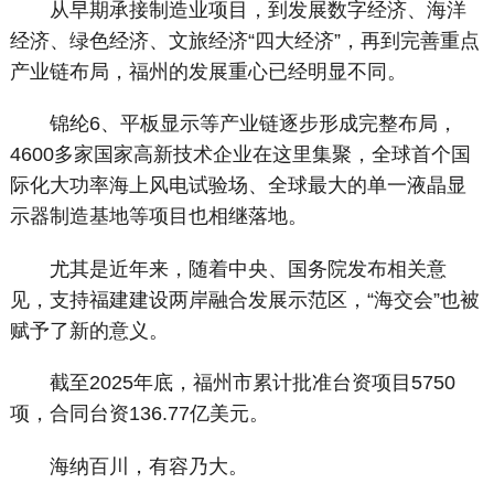
从早期承接制造业项目，到发展数字经济、海洋
经济、绿色经济、文旅经济“四大经济”，再到完善重点
产业链布局，福州的发展重心已经明显不同。
锦纶6、平板显示等产业链逐步形成完整布局，
4600多家国家高新技术企业在这里集聚，全球首个国
际化大功率海上风电试验场、全球最大的单一液晶显
示器制造基地等项目也相继落地。
尤其是近年来，随着中央、国务院发布相关意
见，支持福建建设两岸融合发展示范区，“海交会”也被
赋予了新的意义。
截至2025年底，福州市累计批准台资项目5750
项，合同台资136.77亿美元。
海纳百川，有容乃大。