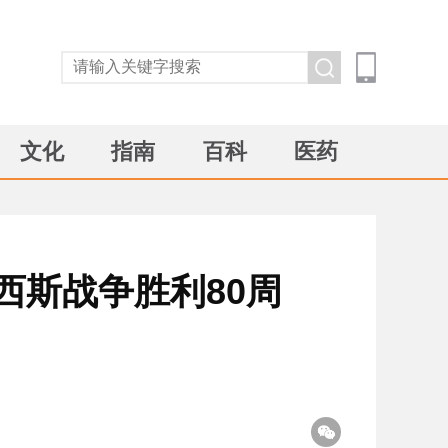
文化
指南
百科
医药
西斯战争胜利80周