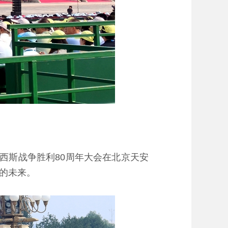
西斯战争胜利80周年大会在北京天安
的未来。