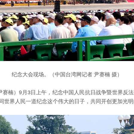
纪念大会现场。（中国台湾网记者 尹赛楠 摄）
尹赛楠）9月3日上午，纪念中国人民抗日战争暨世界反法
同世界人民一道纪念这个伟大的日子，共同开创更加光明