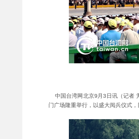
中国台湾网北京9月3日讯（记者 
门广场隆重举行，以盛大阅兵仪式，