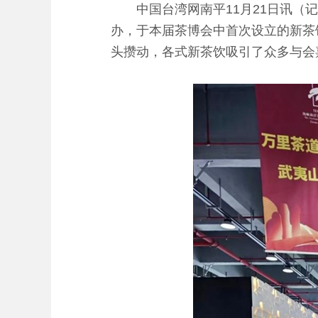
中国台湾网南平11月21日讯（记者
办，于本届茶博会中首次设立的新茶
头攒动，各式新茶饮吸引了众多与会