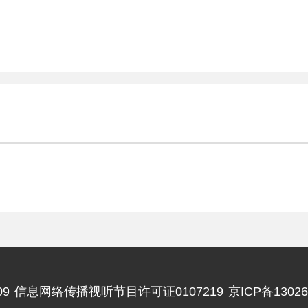
9
信息网络传播视听节目许可证0107219
京ICP备13026
违法和不良信息举报电话