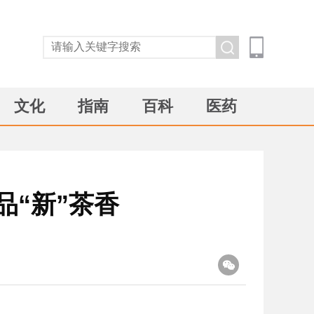
文化
指南
百科
医药
品“新”茶香