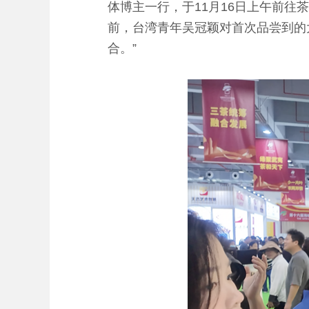
体博主一行，于11月16日上午前
前，台湾青年吴冠颖对首次品尝到的
合。”