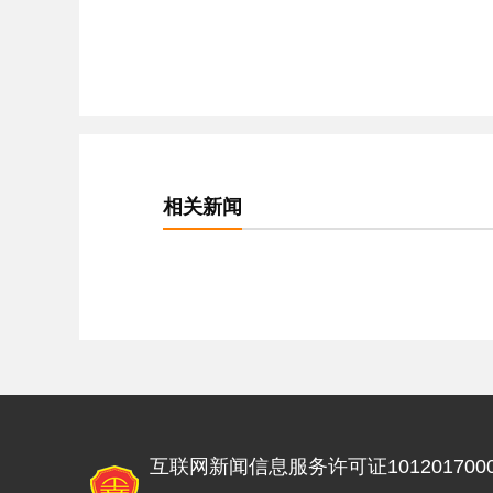
相关新闻
互联网新闻信息服务许可证1012017000