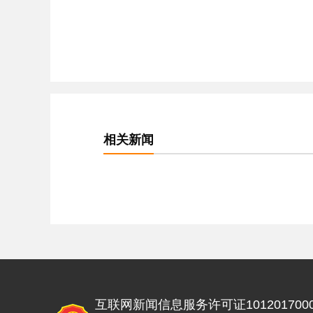
相关新闻
互联网新闻信息服务许可证1012017000