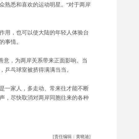
众熟悉和喜欢的运动明星。“对于两岸
作用，也可以使大陆的年轻人体验台
的事情。
善意，为两岸关系带来正面影响。当
，乒乓球室被挤得满满当当。
是一家人，多走动、常来往才能不断
声，尽快取消对两岸同胞往来的各种
[责任编辑：黄晓迪]