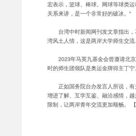
宏表示，篮球、棒球、网球等球类运
关系来讲，是一个非常好的破冰。”
台湾中时新闻网刊发文章指出，马
湾风土人情，这是两岸大学师生交流
2023年马英九基金会曾邀请北京
时的师生团领队是奥运金牌得主丁宁
正如国务院台办发言人所说，有关
增进了解、互学互鉴、融洽感情，越
限制，让两岸青年交流更加顺畅。 