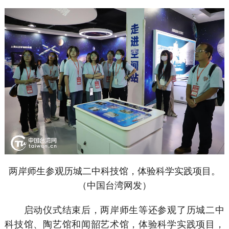
两岸师生参观历城二中科技馆，体验科学实践项目。
（中国台湾网发）
启动仪式结束后，两岸师生等还参观了历城二中
科技馆、陶艺馆和闻韶艺术馆，体验科学实践项目，