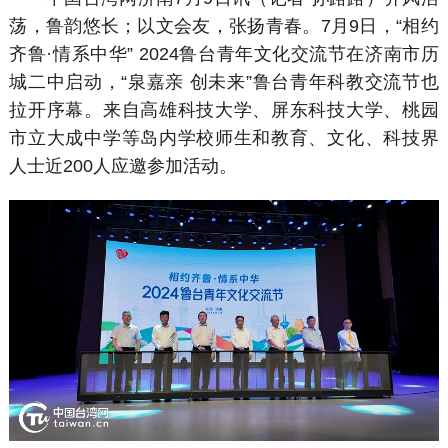
荡，鲁韵悠长；以文会友，张扬青春。7月9日，“相约
齐鲁·情系中华” 2024鲁台青年文化交流节在济南市历
城二中启动，“泉嘉亲 创未来”鲁台青年科教交流节也
拉开序幕。来自高雄科技大学、屏东科技大学、桃园
市立大成中学等岛内学校师生和教育、文化、科技界
人士近200人应邀参加活动。