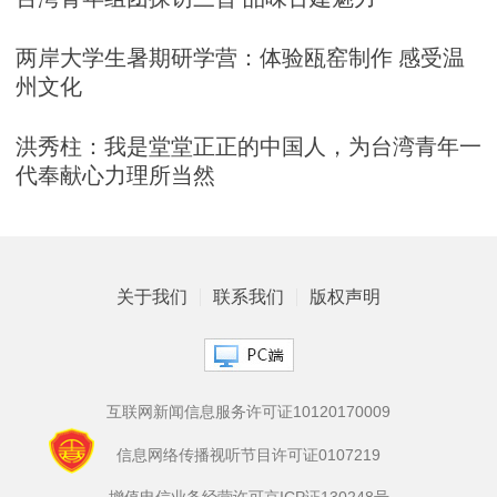
两岸大学生暑期研学营：体验瓯窑制作 感受温
州文化
洪秀柱：我是堂堂正正的中国人，为台湾青年一
代奉献心力理所当然
关于我们
联系我们
版权声明
互联网新闻信息服务许可证10120170009
信息网络传播视听节目许可证0107219