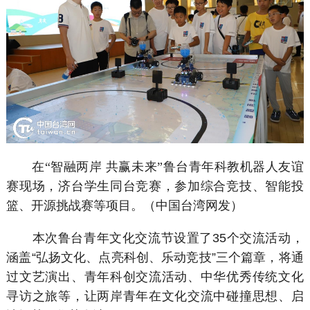
在“智融两岸 共赢未来”鲁台青年科教机器人友谊
赛现场，济台学生同台竞赛，参加综合竞技、智能投
篮、开源挑战赛等项目。（中国台湾网发）
本次鲁台青年文化交流节设置了35个交流活动，
涵盖“弘扬文化、点亮科创、乐动竞技”三个篇章，将通
过文艺演出、青年科创交流活动、中华优秀传统文化
寻访之旅等，让两岸青年在文化交流中碰撞思想、启