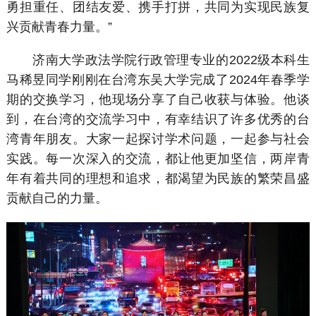
勇担重任、团结友爱、携手打拼，共同为实现民族复
兴贡献青春力量。”
济南大学政法学院行政管理专业的2022级本科生
马稀昱同学刚刚在台湾东吴大学完成了2024年春季学
期的交换学习，他现场分享了自己收获与体验。他谈
到，在台湾的交流学习中，有幸结识了许多优秀的台
湾青年朋友。大家一起探讨学术问题，一起参与社会
实践。每一次深入的交流，都让他更加坚信，两岸青
年有着共同的理想和追求，都渴望为民族的繁荣昌盛
贡献自己的力量。