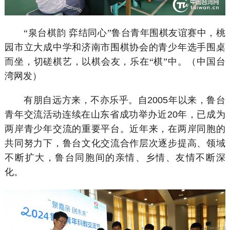
“泉台棋韵 弈结同心”鲁台青年围棋友谊赛中，桃
园市立大成中学和济南市围棋协会的青少年选手围桌
而坐，切磋棋艺，以棋会友，乐在“棋”中。（中国台
湾网发）
有朋自远方来，不亦乐乎。自2005年以来，鲁台
青年交流活动连续在山东省成功举办近20年，已成为
两岸青少年交流的重要平台。近年来，在两岸同胞的
共同努力下，鲁台文化交流合作层次逐步提高、领域
不断扩大，鲁台同胞间的亲情、乡情、友情不断深
化。