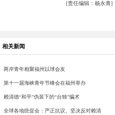
[责任编辑：杨永青]
相关新闻
两岸青年相聚福州以球会友
第十一届海峡青年节峰会在福州举办
赖清德“和平”伪装下的“台独”骗术
全球各地统促会：严正抗议、坚决反对赖清