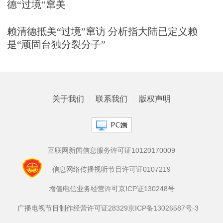
德“过境”窜美
赖清德抵美“过境”窜访 分析指大陆已定义赖
是“顽固台独分裂分子”
关于我们
联系我们
版权声明
互联网新闻信息服务许可证10120170009
信息网络传播视听节目许可证0107219
增值电信业务经营许可京ICP证130248号
广播电视节目制作经营许可证28329
京ICP备13026587号-3