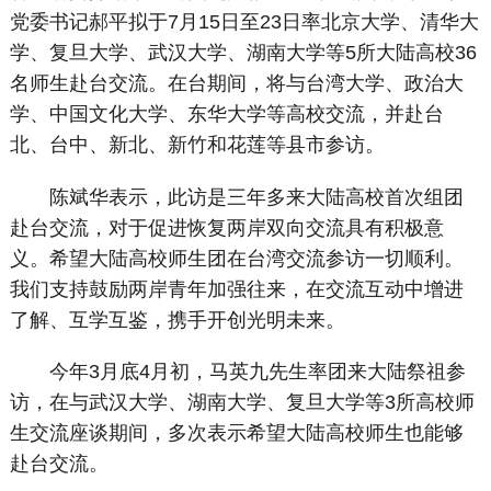
党委书记郝平拟于7月15日至23日率北京大学、清华大
学、复旦大学、武汉大学、湖南大学等5所大陆高校36
名师生赴台交流。在台期间，将与台湾大学、政治大
学、中国文化大学、东华大学等高校交流，并赴台
北、台中、新北、新竹和花莲等县市参访。
陈斌华表示，此访是三年多来大陆高校首次组团
赴台交流，对于促进恢复两岸双向交流具有积极意
义。希望大陆高校师生团在台湾交流参访一切顺利。
我们支持鼓励两岸青年加强往来，在交流互动中增进
了解、互学互鉴，携手开创光明未来。
今年3月底4月初，马英九先生率团来大陆祭祖参
访，在与武汉大学、湖南大学、复旦大学等3所高校师
生交流座谈期间，多次表示希望大陆高校师生也能够
赴台交流。