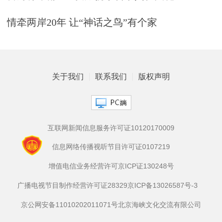
情牵两岸20年 让“神话之鸟”有个家
关于我们
联系我们
版权声明
互联网新闻信息服务许可证10120170009
信息网络传播视听节目许可证0107219
增值电信业务经营许可京ICP证130248号
广播电视节目制作经营许可证28329
京ICP备13026587号-3
京公网安备11010202011071号
北京海峡文化交流有限公司