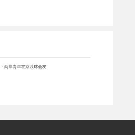
两岸青年在京以球会友