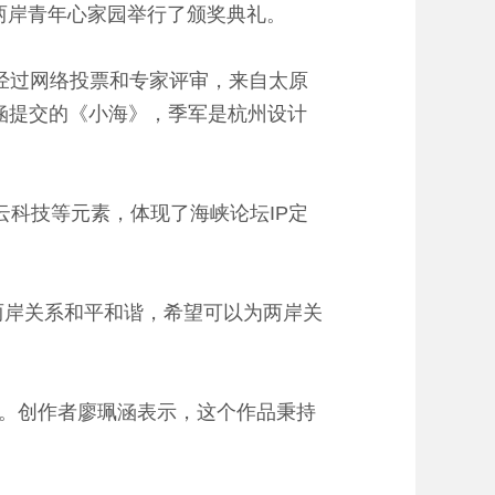
门两岸青年心家园举行了颁奖典礼。
经过网络投票和专家评审，来自太原
涵提交的《小海》，季军是杭州设计
科技等元素，体现了海峡论坛IP定
两岸关系和平和谐，希望可以为两岸关
。创作者廖珮涵表示，这个作品秉持