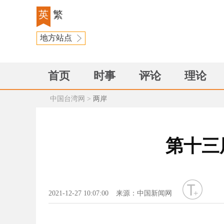
英
繁
地方站点
首页
时事
评论
理论
中国台湾网
>
两岸
第十三
字号
2021-12-27 10:07:00
来源：中国新闻网