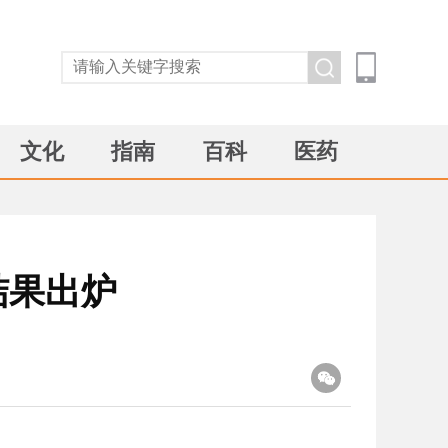
文化
指南
百科
医药
结果出炉