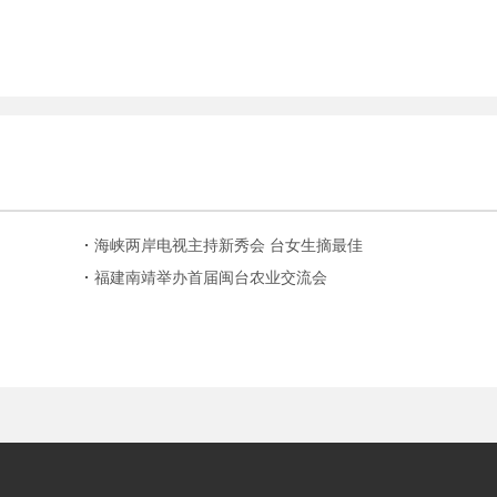
海峡两岸电视主持新秀会 台女生摘最佳
福建南靖举办首届闽台农业交流会