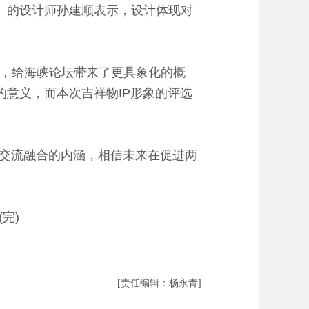
》的设计师孙建顺表示，设计体现对
。
，给海峡论坛带来了更具象化的概
的意义，而本次吉祥物IP形象的评选
交流融合的内涵，相信未来在促进两
完)
[责任编辑：杨永青]