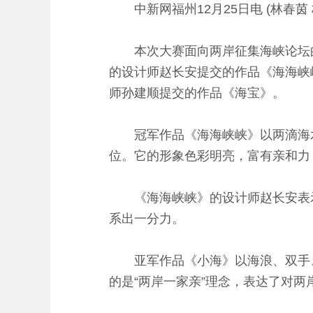
中新网福州12月25日电 (林春茵
本次大赛面向两岸征集海峡论坛的吉
的设计师赵长安提交的作品《海海峡
师孙建顺提交的作品《海宝》。
冠军作品《海海峡峡》以两滴海水为
位。它的形象色彩明亮，富有亲和力
《海海峡峡》的设计师赵长安表示，
系出一分力。
亚军作品《小海》以海浪、双手、
的是“两岸一家亲”理念，表达了对两