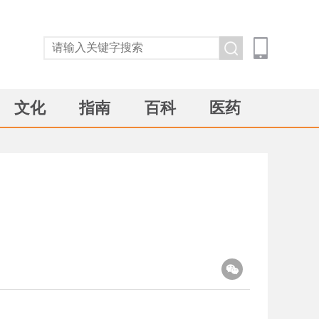
文化
指南
百科
医药