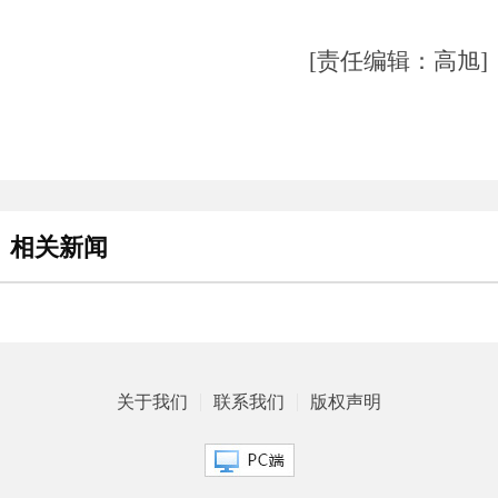
[责任编辑：高旭]
相关新闻
关于我们
联系我们
版权声明