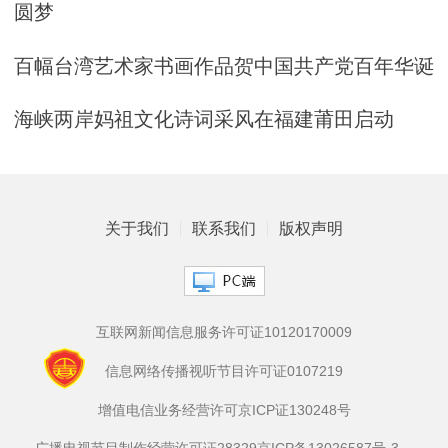
圆梦
百幅台湾艺术家书画作品贺中国共产党百年华诞
海峡两岸妈祖文化诗词采风在福建莆田启动
关于我们
联系我们
版权声明
互联网新闻信息服务许可证10120170009
信息网络传播视听节目许可证0107219
增值电信业务经营许可京ICP证130248号