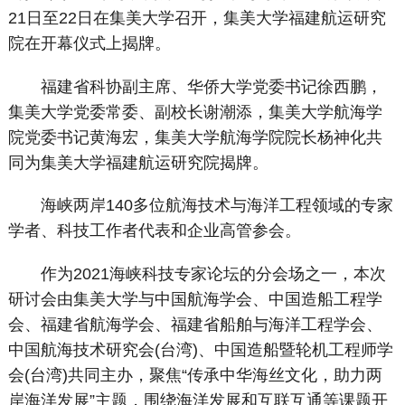
21日至22日在集美大学召开，集美大学福建航运研究
院在开幕仪式上揭牌。
福建省科协副主席、华侨大学党委书记徐西鹏，
集美大学党委常委、副校长谢潮添，集美大学航海学
院党委书记黄海宏，集美大学航海学院院长杨神化共
同为集美大学福建航运研究院揭牌。
海峡两岸140多位航海技术与海洋工程领域的专家
学者、科技工作者代表和企业高管参会。
作为2021海峡科技专家论坛的分会场之一，本次
研讨会由集美大学与中国航海学会、中国造船工程学
会、福建省航海学会、福建省船舶与海洋工程学会、
中国航海技术研究会(台湾)、中国造船暨轮机工程师学
会(台湾)共同主办，聚焦“传承中华海丝文化，助力两
岸海洋发展”主题，围绕海洋发展和互联互通等课题开