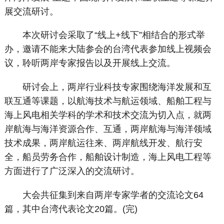
展交流研讨。
本次研讨会采取了“线上+线下”相结合的形式举
办，邀请不能来大陆参会的台湾代表参加线上视频会
议，聆听两岸专家报告以及开展线上交流。
研讨会上，两岸行业科技专家围绕海洋发展和互
联互通等课题，以航海技术与航运领域、船舶工程与
海上风电相关学科的学术和技术交流为切入点，就两
岸航海与海洋资源合作、互通，两岸航海与海洋领域
技术成果，两岸航运往来、两岸航线开发、航行安
全，船员劳务合作，船舶设计制造，海上风电工程等
方面进行了广泛深入的交流研讨。
大会共征集到来自两岸专家学者的交流论文64
篇，其中台湾代表论文20篇。(完)