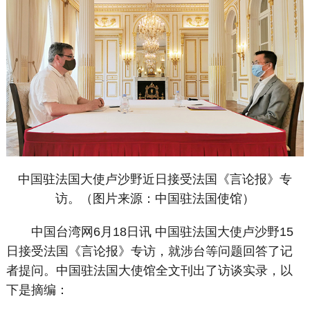
中国驻法国大使卢沙野近日接受法国《言论报》专
访。（图片来源：中国驻法国使馆）
中国台湾网6月18日讯 中国驻法国大使卢沙野15
日接受法国《言论报》专访，就涉台等问题回答了记
者提问。中国驻法国大使馆全文刊出了访谈实录，以
下是摘编：