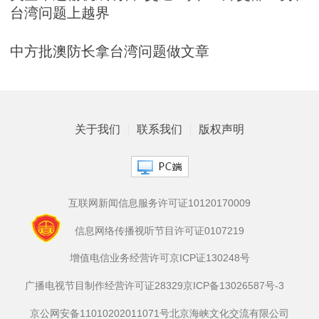
台湾问题上越界
中方批澳防长拿台湾问题做文章
关于我们
联系我们
版权声明
互联网新闻信息服务许可证10120170009
信息网络传播视听节目许可证0107219
增值电信业务经营许可京ICP证130248号
广播电视节目制作经营许可证28329
京ICP备13026587号-3
京公网安备11010202011071号
北京海峡文化交流有限公司