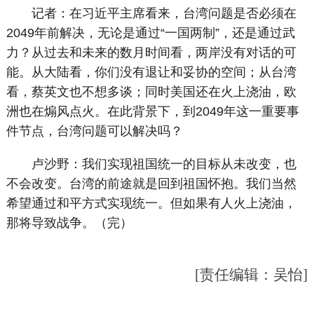
记者：在习近平主席看来，台湾问题是否必须在
2049年前解决，无论是通过“一国两制”，还是通过武
力？从过去和未来的数月时间看，两岸没有对话的可
能。从大陆看，你们没有退让和妥协的空间；从台湾
看，蔡英文也不想多谈；同时美国还在火上浇油，欧
洲也在煽风点火。在此背景下，到2049年这一重要事
件节点，台湾问题可以解决吗？
卢沙野：我们实现祖国统一的目标从未改变，也
不会改变。台湾的前途就是回到祖国怀抱。我们当然
希望通过和平方式实现统一。但如果有人火上浇油，
那将导致战争。（完）
[责任编辑：吴怡]