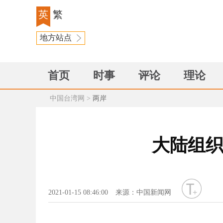
英
繁
地方站点
首页
时事
评论
理论
中国台湾网
>
两岸
大陆组织
字号
2021-01-15 08:46:00
来源：中国新闻网