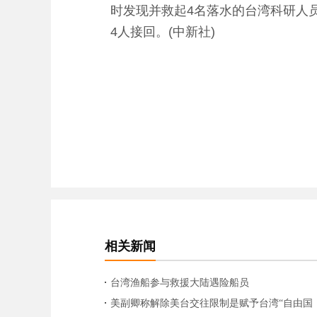
时发现并救起4名落水的台湾科研人员
4人接回。(中新社)
相关新闻
台湾渔船参与救援大陆遇险船员
美副卿称解除美台交往限制是赋予台湾“自由国