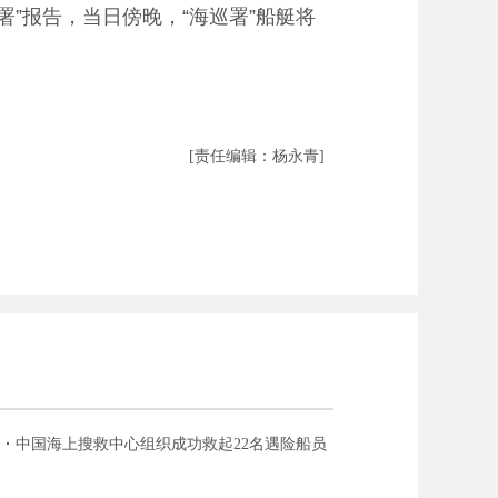
”报告，当日傍晚，“海巡署”船艇将
[责任编辑：杨永青]
中国海上搜救中心组织成功救起22名遇险船员