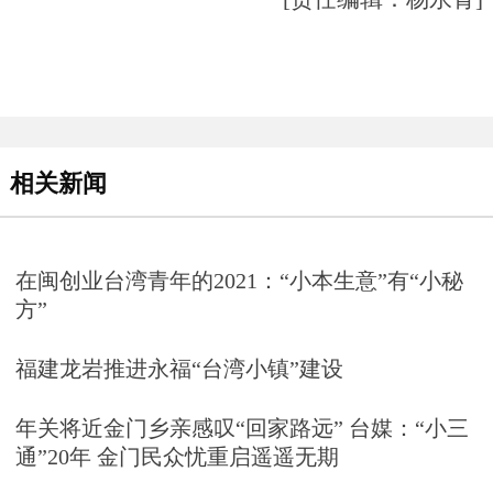
相关新闻
在闽创业台湾青年的2021：“小本生意”有“小秘
方”
福建龙岩推进永福“台湾小镇”建设
年关将近金门乡亲感叹“回家路远” 台媒：“小三
通”20年 金门民众忧重启遥遥无期