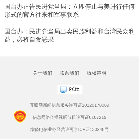
国台办正告民进党当局：立即停止与美进行任何
形式的官方往来和军事联系
国台办：民进党当局出卖民族利益和台湾民众利
益，必将自食恶果
关于我们
联系我们
版权声明
互联网新闻信息服务许可证10120170009
信息网络传播视听节目许可证0107219
增值电信业务经营许可京ICP证130248号