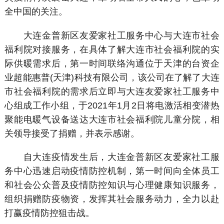
全中国的关注。
大连金普新区友爱家社工服务中心与大连市社会
福利院对接服务，在具体了解大连市社会福利院的实
际供暖需求后，第一时间联络沟通位于天津的台资企
业超能惠普(天津)科技有限公司，该公司在了解了大连
市社会福利院的需求后立即与大连友爱家社工服务中
心组成工作小组，于2021年1月2日将电激活相变潜热
聚能电暖气设备送达大连市社会福利院儿童分院，相
关领导接受了捐赠，并表示感谢。
自大连疫情发生后，大连金普新区友爱家社工服
务中心迅速启动疫情防控机制，第一时间向全体员工
和社会公众普及疫情防控知识与心理健康知识服务，
组织捐赠防疫物资，发挥其社会服务动力，全力以赴
打赢疫情防控狙击战。