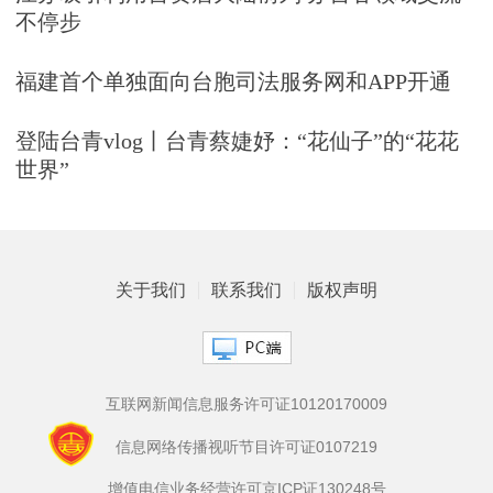
不停步
福建首个单独面向台胞司法服务网和APP开通
登陆台青vlog丨台青蔡婕妤：“花仙子”的“花花
世界”
关于我们
联系我们
版权声明
互联网新闻信息服务许可证10120170009
信息网络传播视听节目许可证0107219
增值电信业务经营许可京ICP证130248号