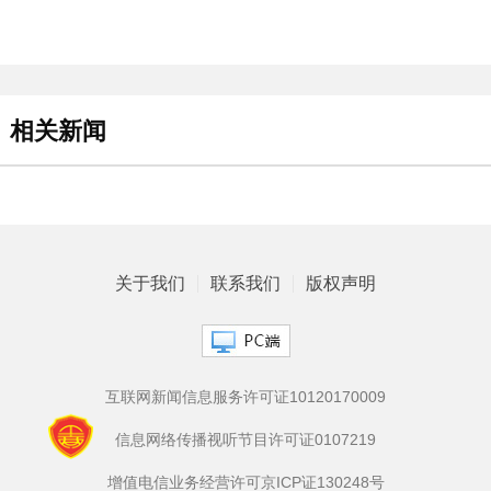
相关新闻
关于我们
联系我们
版权声明
互联网新闻信息服务许可证10120170009
信息网络传播视听节目许可证0107219
增值电信业务经营许可京ICP证130248号