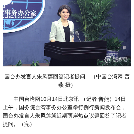
国台办发言人朱凤莲回答记者提问。（中国台湾网 普
燕 摄）
中国台湾网10月14日北京讯 （记者 普燕）14日
上午，国务院台湾事务办公室举行例行新闻发布会，
国台办发言人朱凤莲就近期两岸热点议题回答了记者
提问。（完）