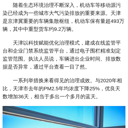
随着生态环境治理不断深入，机动车等移动源污
染已经成为一些城市大气污染排放的重要来源。天津
是京津冀重要的车辆集散枢纽，机动车保有量超493万
辆，其中中重型货车约9.2万辆。
天津以科技赋能优化治理模式，建成在线监管平
台和企业门禁系统监管平台，通过电子围栏精准划定
监管范围。执法人员说，车辆进出企业时间、排放数
据是否异常，通过平台查看一目了然。
一系列举措换来看得见的治理成效。与2020年相
比，天津市去年的PM2.5年均浓度下降25%，优良天
数增加36天，相当于多出一个多月的蓝天。