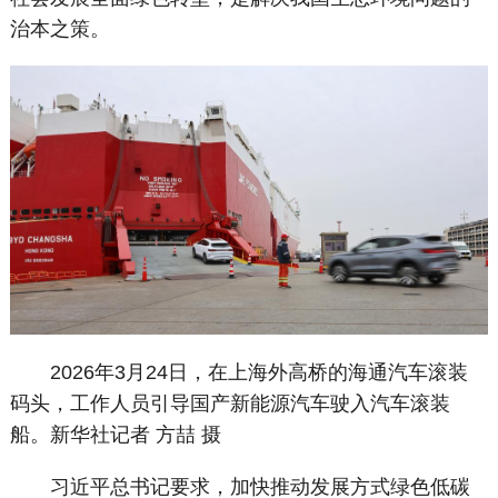
治本之策。
2026年3月24日，在上海外高桥的海通汽车滚装
码头，工作人员引导国产新能源汽车驶入汽车滚装
船。新华社记者 方喆 摄
习近平总书记要求，加快推动发展方式绿色低碳