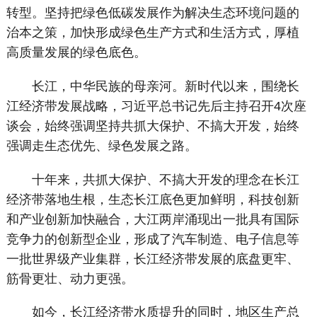
转型。坚持把绿色低碳发展作为解决生态环境问题的
治本之策，加快形成绿色生产方式和生活方式，厚植
高质量发展的绿色底色。
长江，中华民族的母亲河。新时代以来，围绕长
江经济带发展战略，习近平总书记先后主持召开4次座
谈会，始终强调坚持共抓大保护、不搞大开发，始终
强调走生态优先、绿色发展之路。
十年来，共抓大保护、不搞大开发的理念在长江
经济带落地生根，生态长江底色更加鲜明，科技创新
和产业创新加快融合，大江两岸涌现出一批具有国际
竞争力的创新型企业，形成了汽车制造、电子信息等
一批世界级产业集群，长江经济带发展的底盘更牢、
筋骨更壮、动力更强。
如今，长江经济带水质提升的同时，地区生产总