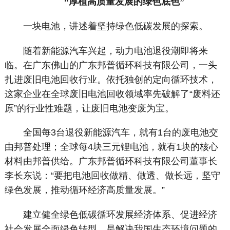
“厚植高质量发展的绿色底色”
一块电池，讲述着坚持绿色低碳发展的探索。
随着新能源汽车兴起，动力电池退役潮即将来
临。在广东佛山的广东邦普循环科技有限公司，一头
扎进废旧电池回收行业。依托独创的定向循环技术，
这家企业在全球废旧电池回收领域率先破解了“废料还
原”的行业性难题，让废旧电池变废为宝。
全国每3台退役新能源汽车，就有1台的废电池交
由邦普处理；全球每4块三元锂电池，就有1块的核心
材料由邦普供给。广东邦普循环科技有限公司董事长
李长东说：“要把电池回收做精、做透、做长远，坚守
绿色发展，推动循环经济高质量发展。”
建立健全绿色低碳循环发展经济体系、促进经济
社会发展全面绿色转型，是解决我国生态环境问题的