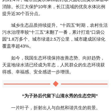
消除。长江大保护10年来，长江流域的优良水体比例
提升近30个百分点。
城乡生态品质持续提升。“十四五”时期，农村生活
污水治理率较“十三五”末翻了一番，累计打造“口袋公
园”1.8万多个、城市绿道2.5万公里，城市建成区绿化
覆盖率超43%。
如今，我国生态环境保持改善态势、向好趋势，
天蓝地绿水清已经成为常态，人民群众的生态环境获
得感、幸福感、安全感进一步增强。
“为子孙后代留下山清水秀的生态空间”
一片叶子，折射出人与自然和谐共生的前景。