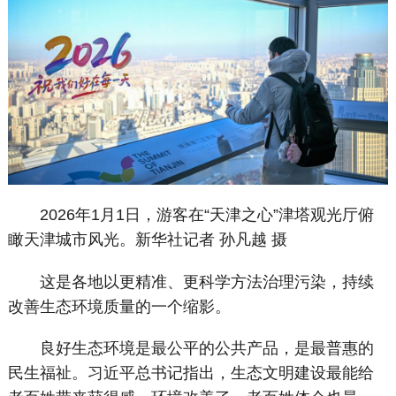
2026年1月1日，游客在“天津之心”津塔观光厅俯
瞰天津城市风光。新华社记者 孙凡越 摄
这是各地以更精准、更科学方法治理污染，持续
改善生态环境质量的一个缩影。
良好生态环境是最公平的公共产品，是最普惠的
民生福祉。习近平总书记指出，生态文明建设最能给