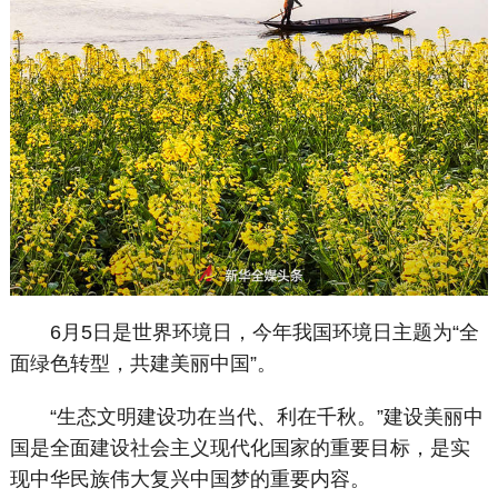
6月5日是世界环境日，今年我国环境日主题为“全
面绿色转型，共建美丽中国”。
“生态文明建设功在当代、利在千秋。”建设美丽中
国是全面建设社会主义现代化国家的重要目标，是实
现中华民族伟大复兴中国梦的重要内容。