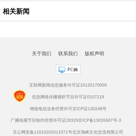
相关新闻
关于我们
联系我们
版权声明
互联网新闻信息服务许可证10120170009
信息网络传播视听节目许可证0107219
增值电信业务经营许可京ICP证130248号
广播电视节目制作经营许可证28329
京ICP备13026587号-3
京公网安备11010202011071号
北京海峡文化交流有限公司