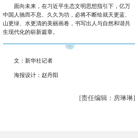
面向未来，在习近平生态文明思想指引下，亿万
中国人驰而不息、久久为功，必将不断绘就天更蓝、
山更绿、水更清的美丽画卷，书写出人与自然和谐共
生现代化的崭新篇章。
文：新华社记者
海报设计：赵丹阳
[责任编辑：房琳琳]