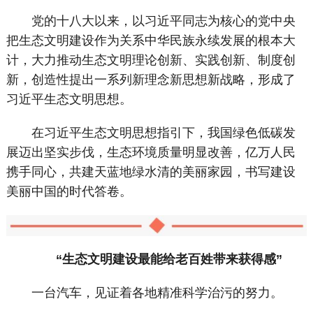
党的十八大以来，以习近平同志为核心的党中央
把生态文明建设作为关系中华民族永续发展的根本大
计，大力推动生态文明理论创新、实践创新、制度创
新，创造性提出一系列新理念新思想新战略，形成了
习近平生态文明思想。
在习近平生态文明思想指引下，我国绿色低碳发
展迈出坚实步伐，生态环境质量明显改善，亿万人民
携手同心，共建天蓝地绿水清的美丽家园，书写建设
美丽中国的时代答卷。
“生态文明建设最能给老百姓带来获得感”
一台汽车，见证着各地精准科学治污的努力。