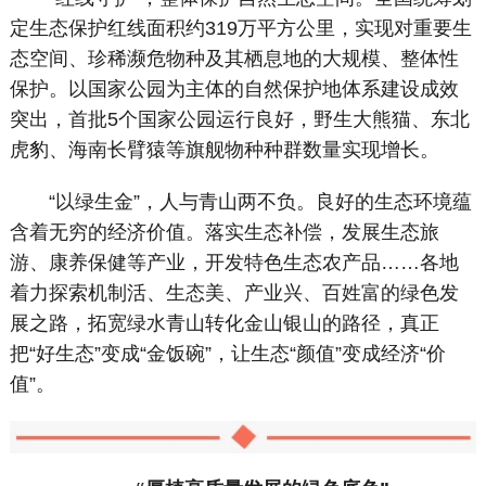
定生态保护红线面积约319万平方公里，实现对重要生
态空间、珍稀濒危物种及其栖息地的大规模、整体性
保护。以国家公园为主体的自然保护地体系建设成效
突出，首批5个国家公园运行良好，野生大熊猫、东北
虎豹、海南长臂猿等旗舰物种种群数量实现增长。
“以绿生金”，人与青山两不负。良好的生态环境蕴
含着无穷的经济价值。落实生态补偿，发展生态旅
游、康养保健等产业，开发特色生态农产品……各地
着力探索机制活、生态美、产业兴、百姓富的绿色发
展之路，拓宽绿水青山转化金山银山的路径，真正
把“好生态”变成“金饭碗”，让生态“颜值”变成经济“价
值”。