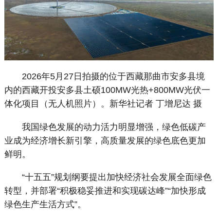
2026年5月27日拍摄的位于西藏那曲市安多县境
内的西藏开投安多县土硕100MW光热+800MW光伏一
体化项目（无人机照片）。新华社记者 丁增尼达 摄
我国绿色发展的动力活力明显增强，绿色低碳产
业成为经济增长新引擎，高质量发展的绿色底色更加
鲜明。
“十五五”规划纲要提出加快经济社会发展全面绿色
转型，并部署“积极稳妥推进和实现碳达峰”“加快形成
绿色生产生活方式”。