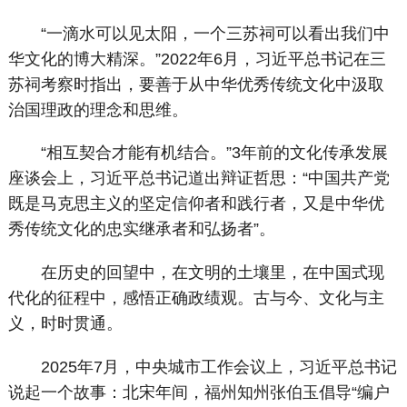
“一滴水可以见太阳，一个三苏祠可以看出我们中
华文化的博大精深。”2022年6月，习近平总书记在三
苏祠考察时指出，要善于从中华优秀传统文化中汲取
治国理政的理念和思维。
“相互契合才能有机结合。”3年前的文化传承发展
座谈会上，习近平总书记道出辩证哲思：“中国共产党
既是马克思主义的坚定信仰者和践行者，又是中华优
秀传统文化的忠实继承者和弘扬者”。
在历史的回望中，在文明的土壤里，在中国式现
代化的征程中，感悟正确政绩观。古与今、文化与主
义，时时贯通。
2025年7月，中央城市工作会议上，习近平总书记
说起一个故事：北宋年间，福州知州张伯玉倡导“编户