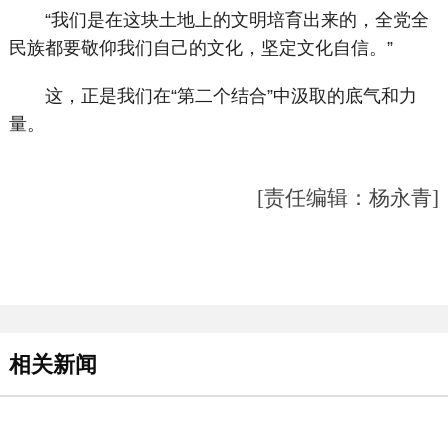
“我们是在这块土地上的文明培育出来的，全党全
民族都要敬仰我们自己的文化，坚定文化自信。”
这，正是我们在“第二个结合”中汲取的底气和力
量。
[责任编辑：杨永青]
相关新闻