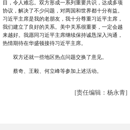
目，令人难忘。双方形成一系列重要共识，达成多项
协议，解决了不少问题，对两国和世界都十分有益。
习近平主席是我的老朋友，我十分尊重习近平主席，
我们建立了良好的关系。美中关系很重要，一定会越
来越好。我愿同习近平主席继续保持诚恳深入沟通，
热情期待在华盛顿接待习近平主席。
双方还就一些地区热点问题交换了意见。
蔡奇、王毅、何立峰等参加上述活动。
[责任编辑：杨永青]