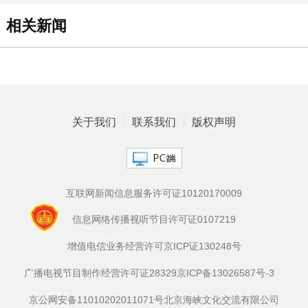
相关新闻
关于我们
联系我们
版权声明
互联网新闻信息服务许可证10120170009
信息网络传播视听节目许可证0107219
增值电信业务经营许可京ICP证130248号
广播电视节目制作经营许可证28329
京ICP备13026587号-3
京公网安备11010202011071号
北京海峡文化交流有限公司