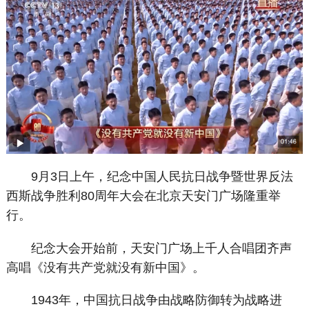
9月3日上午，纪念中国人民抗日战争暨世界反法
西斯战争胜利80周年大会在北京天安门广场隆重举
行。
纪念大会开始前，天安门广场上千人合唱团齐声
高唱《没有共产党就没有新中国》。
1943年，中国抗日战争由战略防御转为战略进