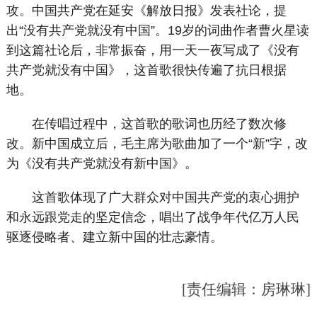
攻。中国共产党在延安《解放日报》发表社论，提
出“没有共产党就没有中国”。19岁的词曲作者曹火星读
到这篇社论后，非常振奋，用一天一夜写成了《没有
共产党就没有中国》，这首歌很快传遍了抗日根据
地。
在传唱过程中，这首歌的歌词也历经了数次修
改。新中国成立后，毛主席为歌曲加了一个“新”字，改
为《没有共产党就没有新中国》。
这首歌体现了广大群众对中国共产党的衷心拥护
和永远跟党走的坚定信念，唱出了战争年代亿万人民
驱逐侵略者、建立新中国的壮志豪情。
[责任编辑：房琳琳]