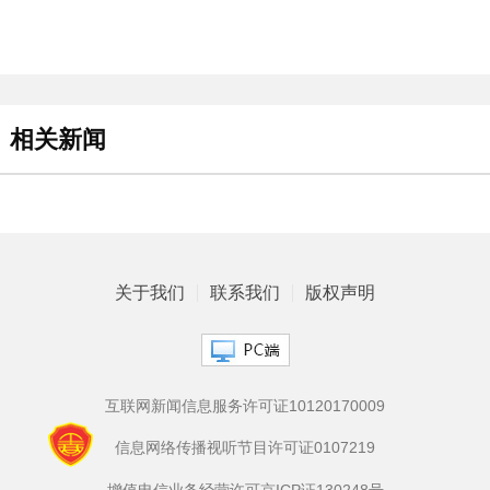
相关新闻
关于我们
联系我们
版权声明
互联网新闻信息服务许可证10120170009
信息网络传播视听节目许可证0107219