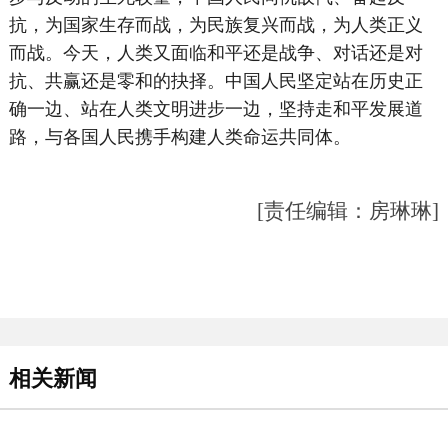
抗，为国家生存而战，为民族复兴而战，为人类正义
而战。今天，人类又面临和平还是战争、对话还是对
抗、共赢还是零和的抉择。中国人民坚定站在历史正
确一边、站在人类文明进步一边，坚持走和平发展道
路，与各国人民携手构建人类命运共同体。
[责任编辑：房琳琳]
相关新闻