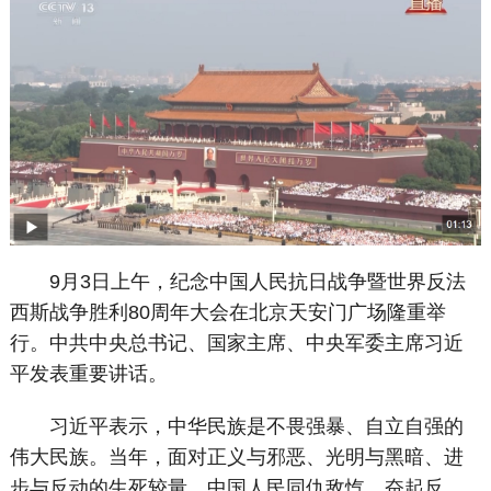
9月3日上午，纪念中国人民抗日战争暨世界反法
西斯战争胜利80周年大会在北京天安门广场隆重举
行。中共中央总书记、国家主席、中央军委主席习近
平发表重要讲话。
习近平表示，中华民族是不畏强暴、自立自强的
伟大民族。当年，面对正义与邪恶、光明与黑暗、进
步与反动的生死较量，中国人民同仇敌忾、奋起反